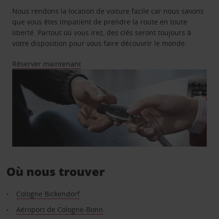
Nous rendons la location de voiture facile car nous savons
que vous êtes impatient de prendre la route en toute
liberté. Partout où vous irez, des clés seront toujours à
votre disposition pour vous faire découvrir le monde.
Réserver maintenant
Où nous trouver
Cologne Bickendorf
Aéroport de Cologne-Bonn