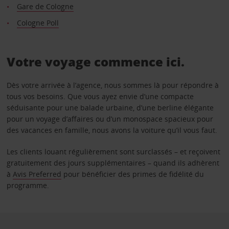
Gare de Cologne
Cologne Poll
Votre voyage commence ici.
Dès votre arrivée à l’agence, nous sommes là pour répondre à
tous vos besoins. Que vous ayez envie d’une compacte
séduisante pour une balade urbaine, d’une berline élégante
pour un voyage d’affaires ou d’un monospace spacieux pour
des vacances en famille, nous avons la voiture qu’il vous faut.
Les clients louant régulièrement sont surclassés – et reçoivent
gratuitement des jours supplémentaires – quand ils adhèrent
à
Avis Preferred
pour bénéficier des primes de fidélité du
programme.