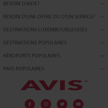
BESOIN D'AIDE?
BESOIN D'UNE OFFRE OU D'UN SERVICE?
DESTINATIONS LUXEMBOURGEOISES
DESTINATIONS POPULAIRES
AÉROPORTS POPULAIRES
PAYS POPULAIRES