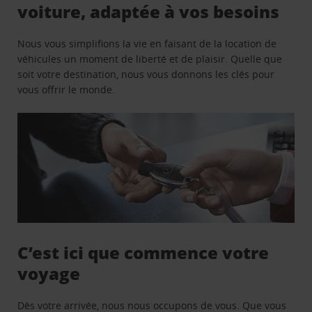
voiture, adaptée à vos besoins
Nous vous simplifions la vie en faisant de la location de
véhicules un moment de liberté et de plaisir. Quelle que
soit votre destination, nous vous donnons les clés pour
vous offrir le monde.
C’est ici que commence votre
voyage
Dès votre arrivée, nous nous occupons de vous. Que vous