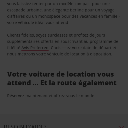
vous laissiez tenter par un modèle compact pour une
escapade urbaine, une élégante berline pour un voyage
d’affaires ou un monospace pour des vacances en famille -
votre véhicule idéal vous attend.
Clients fidèles, soyez surclassés et profitez de jours
supplémentaires offerts en souscrivant au programme de
fidélité
Avis Preferred
. Choisissez votre date de départ et
nous mettrons votre véhicule de location à disposition.
Votre voiture de location vous
attend … Et la route également
Réservez maintenant et offrez-vous le monde.
BESOIN D'AIDE?