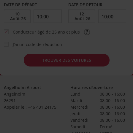
DATE DE DÉPART
DATE DE RETOUR
Conducteur âgé de 25 ans et plus
J’ai un code de réduction
TROUVER DES VOITURES
Angelholm Airport
Horaires d'ouverture
Angelholm
Lundi
08:00 - 16:00
26291
Mardi
08:00 - 16:00
Appeler le : +46 431 24175
Mercredi
08:00 - 16:00
Jeudi
08:00 - 16:00
Vendredi
08:00 - 16:00
Samedi
Fermé