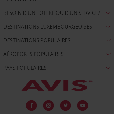
BESOIN D'UNE OFFRE OU D'UN SERVICE?
DESTINATIONS LUXEMBOURGEOISES
DESTINATIONS POPULAIRES
AÉROPORTS POPULAIRES
PAYS POPULAIRES