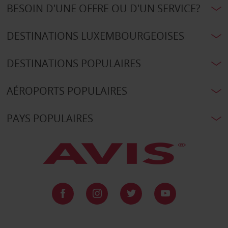
BESOIN D'UNE OFFRE OU D'UN SERVICE?
DESTINATIONS LUXEMBOURGEOISES
DESTINATIONS POPULAIRES
AÉROPORTS POPULAIRES
PAYS POPULAIRES