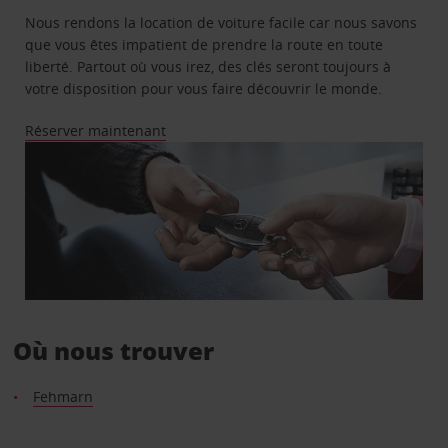
Nous rendons la location de voiture facile car nous savons
que vous êtes impatient de prendre la route en toute
liberté. Partout où vous irez, des clés seront toujours à
votre disposition pour vous faire découvrir le monde.
Réserver maintenant
Où nous trouver
Fehmarn