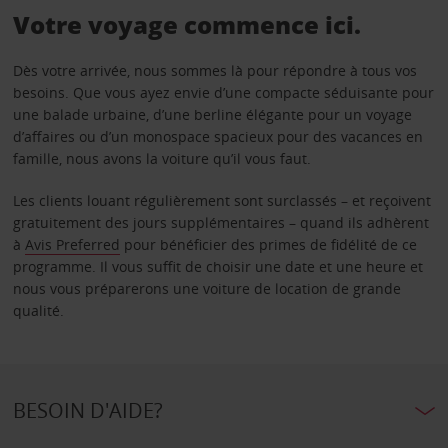
Votre voyage commence ici.
Dès votre arrivée, nous sommes là pour répondre à tous vos
besoins. Que vous ayez envie d’une compacte séduisante pour
une balade urbaine, d’une berline élégante pour un voyage
d’affaires ou d’un monospace spacieux pour des vacances en
famille, nous avons la voiture qu’il vous faut.
Les clients louant régulièrement sont surclassés – et reçoivent
gratuitement des jours supplémentaires – quand ils adhèrent
à
Avis Preferred
pour bénéficier des primes de fidélité de ce
programme. Il vous suffit de choisir une date et une heure et
nous vous préparerons une voiture de location de grande
qualité.
BESOIN D'AIDE?