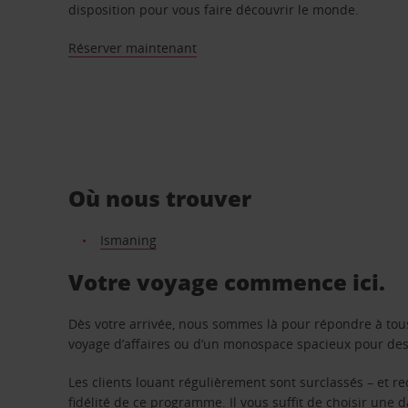
disposition pour vous faire découvrir le monde.
Réserver maintenant
Où nous trouver
Ismaning
Votre voyage commence ici.
Dès votre arrivée, nous sommes là pour répondre à tou
voyage d’affaires ou d’un monospace spacieux pour des v
Les clients louant régulièrement sont surclassés – et 
fidélité de ce programme. Il vous suffit de choisir une