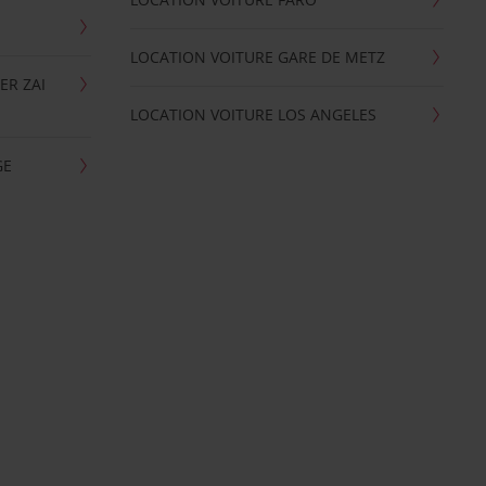
LOCATION VOITURE GARE DE METZ
ER ZAI
LOCATION VOITURE LOS ANGELES
GE