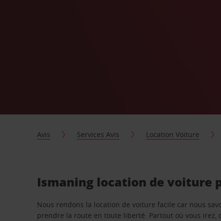
Avis
Services Avis
Location Voiture
Ismaning location de voiture 
Nous rendons la location de voiture facile car nous sa
prendre la route en toute liberté. Partout où vous irez, 