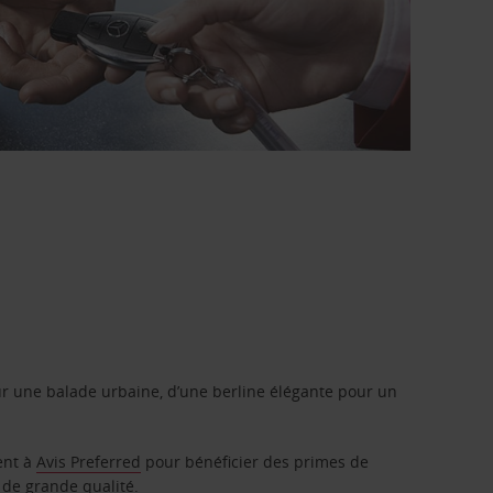
r une balade urbaine, d’une berline élégante pour un
ent à
Avis Preferred
pour bénéficier des primes de
 de grande qualité.