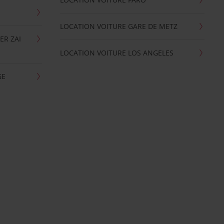
LOCATION VOITURE GARE DE METZ
ER ZAI
LOCATION VOITURE LOS ANGELES
GE