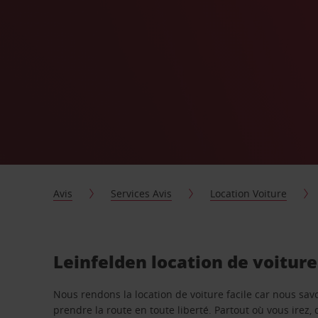
Avis
Services Avis
Location Voiture
Leinfelden location de voitur
Nous rendons la location de voiture facile car nous sa
prendre la route en toute liberté. Partout où vous irez, 