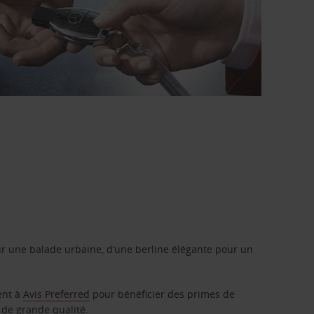
r une balade urbaine, d’une berline élégante pour un
ent à
Avis Preferred
pour bénéficier des primes de
 de grande qualité.