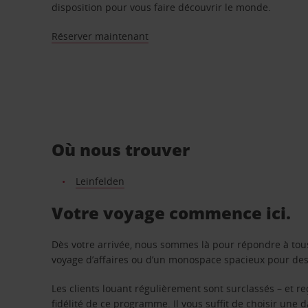
disposition pour vous faire découvrir le monde.
Réserver maintenant
Où nous trouver
Leinfelden
Votre voyage commence ici.
Dès votre arrivée, nous sommes là pour répondre à tou
voyage d’affaires ou d’un monospace spacieux pour des v
Les clients louant régulièrement sont surclassés – et 
fidélité de ce programme. Il vous suffit de choisir une