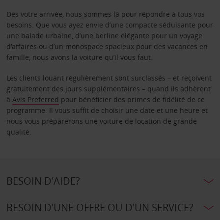
Dès votre arrivée, nous sommes là pour répondre à tous vos
besoins. Que vous ayez envie d’une compacte séduisante pour
une balade urbaine, d’une berline élégante pour un voyage
d’affaires ou d’un monospace spacieux pour des vacances en
famille, nous avons la voiture qu’il vous faut.
Les clients louant régulièrement sont surclassés – et reçoivent
gratuitement des jours supplémentaires – quand ils adhèrent
à
Avis Preferred
pour bénéficier des primes de fidélité de ce
programme. Il vous suffit de choisir une date et une heure et
nous vous préparerons une voiture de location de grande
qualité.
BESOIN D'AIDE?
BESOIN D'UNE OFFRE OU D'UN SERVICE?