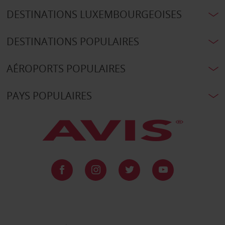
DESTINATIONS LUXEMBOURGEOISES
DESTINATIONS POPULAIRES
AÉROPORTS POPULAIRES
PAYS POPULAIRES