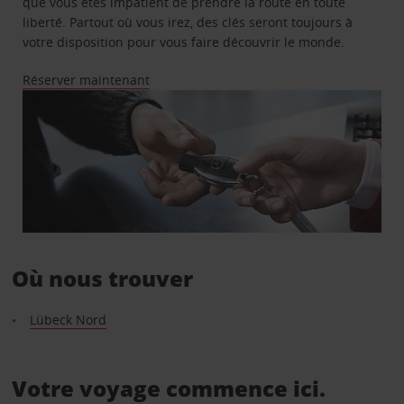
que vous êtes impatient de prendre la route en toute
liberté. Partout où vous irez, des clés seront toujours à
votre disposition pour vous faire découvrir le monde.
Réserver maintenant
Où nous trouver
Lübeck Nord
Votre voyage commence ici.