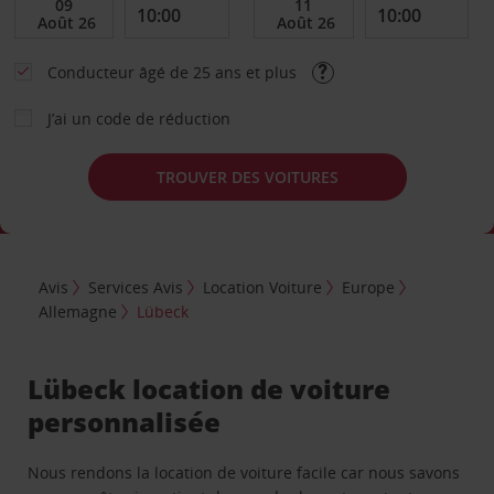
Conducteur âgé de 25 ans et plus
J’ai un code de réduction
TROUVER DES VOITURES
Avis
Services Avis
Location Voiture
Europe
Allemagne
Lübeck
Lübeck location de voiture
personnalisée
Nous rendons la location de voiture facile car nous savons