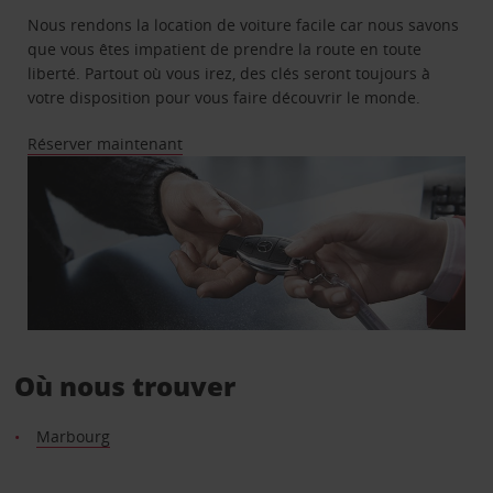
Nous rendons la location de voiture facile car nous savons
que vous êtes impatient de prendre la route en toute
liberté. Partout où vous irez, des clés seront toujours à
votre disposition pour vous faire découvrir le monde.
Réserver maintenant
Où nous trouver
Marbourg