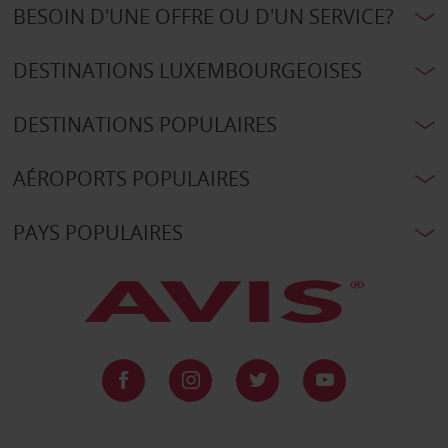
BESOIN D'UNE OFFRE OU D'UN SERVICE?
DESTINATIONS LUXEMBOURGEOISES
DESTINATIONS POPULAIRES
AÉROPORTS POPULAIRES
PAYS POPULAIRES