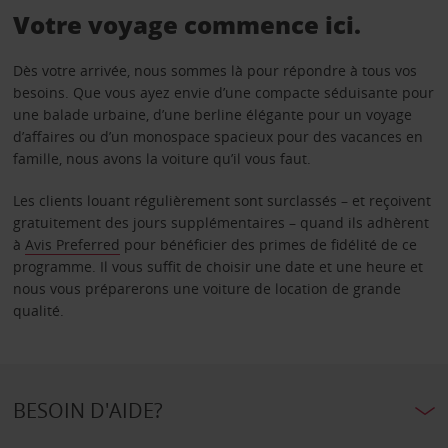
Votre voyage commence ici.
Dès votre arrivée, nous sommes là pour répondre à tous vos
besoins. Que vous ayez envie d’une compacte séduisante pour
une balade urbaine, d’une berline élégante pour un voyage
d’affaires ou d’un monospace spacieux pour des vacances en
famille, nous avons la voiture qu’il vous faut.
Les clients louant régulièrement sont surclassés – et reçoivent
gratuitement des jours supplémentaires – quand ils adhèrent
à
Avis Preferred
pour bénéficier des primes de fidélité de ce
programme. Il vous suffit de choisir une date et une heure et
nous vous préparerons une voiture de location de grande
qualité.
BESOIN D'AIDE?