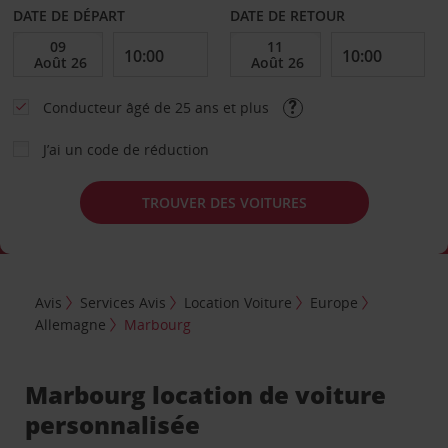
DATE DE DÉPART
DATE DE RETOUR
Conducteur âgé de 25 ans et plus
J’ai un code de réduction
TROUVER DES VOITURES
Avis
Services Avis
Location Voiture
Europe
Allemagne
Marbourg
Marbourg location de voiture
personnalisée