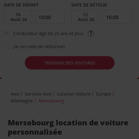
DATE DE DÉPART
DATE DE RETOUR
Conducteur âgé de 25 ans et plus
J’ai un code de réduction
TROUVER DES VOITURES
Avis
Services Avis
Location Voiture
Europe
Allemagne
Mersebourg
Mersebourg location de voiture
personnalisée