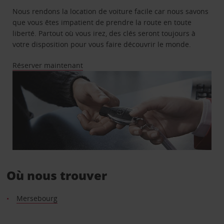
Nous rendons la location de voiture facile car nous savons
que vous êtes impatient de prendre la route en toute
liberté. Partout où vous irez, des clés seront toujours à
votre disposition pour vous faire découvrir le monde.
Réserver maintenant
Où nous trouver
Mersebourg