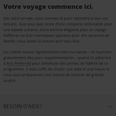
Votre voyage commence ici.
Dès votre arrivée, nous sommes là pour répondre à tous vos
besoins. Que vous ayez envie d’une compacte séduisante pour
une balade urbaine, d’une berline élégante pour un voyage
d’affaires ou d’un monospace spacieux pour des vacances en
famille, nous avons la voiture qu’il vous faut.
Les clients louant régulièrement sont surclassés – et reçoivent
gratuitement des jours supplémentaires – quand ils adhèrent
à
Avis Preferred
pour bénéficier des primes de fidélité de ce
programme. Il vous suffit de choisir une date et une heure et
nous vous préparerons une voiture de location de grande
qualité.
BESOIN D'AIDE?