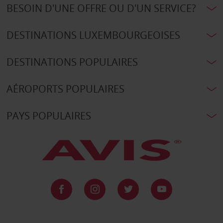
BESOIN D'UNE OFFRE OU D'UN SERVICE?
DESTINATIONS LUXEMBOURGEOISES
DESTINATIONS POPULAIRES
AÉROPORTS POPULAIRES
PAYS POPULAIRES