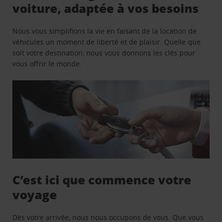
voiture, adaptée à vos besoins
Nous vous simplifions la vie en faisant de la location de
véhicules un moment de liberté et de plaisir. Quelle que
soit votre destination, nous vous donnons les clés pour
vous offrir le monde.
C’est ici que commence votre
voyage
Dès votre arrivée, nous nous occupons de vous. Que vous