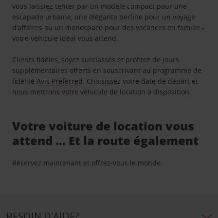
vous laissiez tenter par un modèle compact pour une
escapade urbaine, une élégante berline pour un voyage
d’affaires ou un monospace pour des vacances en famille -
votre véhicule idéal vous attend.
Clients fidèles, soyez surclassés et profitez de jours
supplémentaires offerts en souscrivant au programme de
fidélité
Avis Preferred
. Choisissez votre date de départ et
nous mettrons votre véhicule de location à disposition.
Votre voiture de location vous
attend … Et la route également
Réservez maintenant et offrez-vous le monde.
BESOIN D'AIDE?