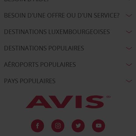
BESOIN D'UNE OFFRE OU D'UN SERVICE?
DESTINATIONS LUXEMBOURGEOISES
DESTINATIONS POPULAIRES
AÉROPORTS POPULAIRES
PAYS POPULAIRES