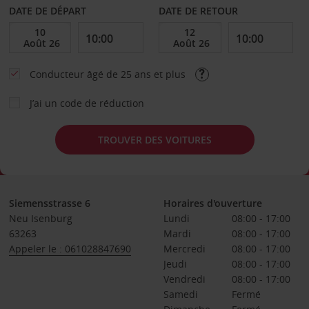
DATE DE DÉPART
DATE DE RETOUR
Conducteur âgé de 25 ans et plus
J’ai un code de réduction
TROUVER DES VOITURES
Siemensstrasse 6
Horaires d'ouverture
Neu Isenburg
Lundi
08:00 - 17:00
63263
Mardi
08:00 - 17:00
Appeler le : 061028847690
Mercredi
08:00 - 17:00
Jeudi
08:00 - 17:00
Vendredi
08:00 - 17:00
Samedi
Fermé