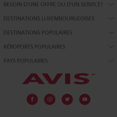
BESOIN D'UNE OFFRE OU D'UN SERVICE?
DESTINATIONS LUXEMBOURGEOISES
DESTINATIONS POPULAIRES
AÉROPORTS POPULAIRES
PAYS POPULAIRES