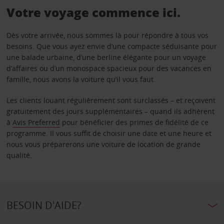
Votre voyage commence ici.
Dès votre arrivée, nous sommes là pour répondre à tous vos
besoins. Que vous ayez envie d’une compacte séduisante pour
une balade urbaine, d’une berline élégante pour un voyage
d’affaires ou d’un monospace spacieux pour des vacances en
famille, nous avons la voiture qu’il vous faut.
Les clients louant régulièrement sont surclassés – et reçoivent
gratuitement des jours supplémentaires – quand ils adhèrent
à
Avis Preferred
pour bénéficier des primes de fidélité de ce
programme. Il vous suffit de choisir une date et une heure et
nous vous préparerons une voiture de location de grande
qualité.
BESOIN D'AIDE?