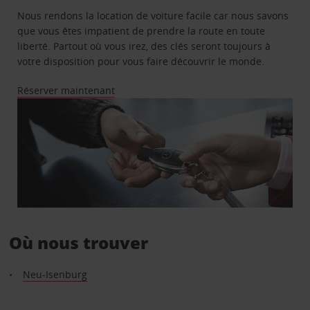
Nous rendons la location de voiture facile car nous savons
que vous êtes impatient de prendre la route en toute
liberté. Partout où vous irez, des clés seront toujours à
votre disposition pour vous faire découvrir le monde.
Réserver maintenant
Où nous trouver
Neu-Isenburg