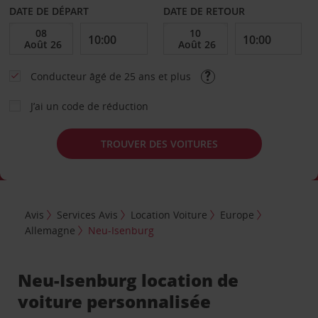
DATE DE DÉPART
DATE DE RETOUR
Conducteur âgé de 25 ans et plus
J’ai un code de réduction
TROUVER DES VOITURES
Avis
Services Avis
Location Voiture
Europe
Allemagne
Neu-Isenburg
Neu-Isenburg location de
voiture personnalisée