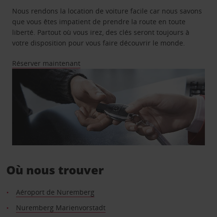
Nous rendons la location de voiture facile car nous savons
que vous êtes impatient de prendre la route en toute
liberté. Partout où vous irez, des clés seront toujours à
votre disposition pour vous faire découvrir le monde.
Réserver maintenant
Où nous trouver
Aéroport de Nuremberg
Nuremberg Marienvorstadt