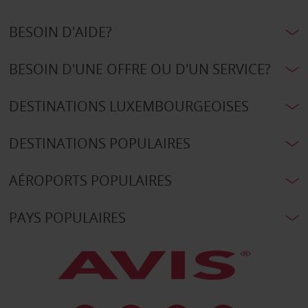
BESOIN D'AIDE?
BESOIN D'UNE OFFRE OU D'UN SERVICE?
DESTINATIONS LUXEMBOURGEOISES
DESTINATIONS POPULAIRES
AÉROPORTS POPULAIRES
PAYS POPULAIRES