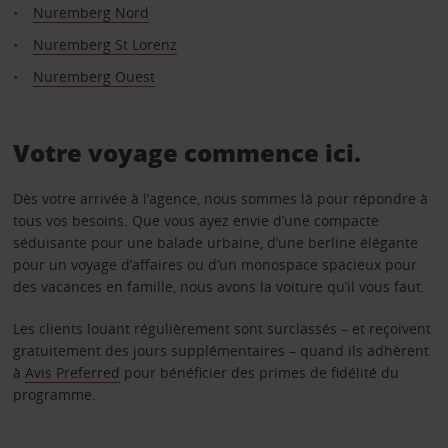
Nuremberg Nord
Nuremberg St Lorenz
Nuremberg Ouest
Votre voyage commence ici.
Dès votre arrivée à l’agence, nous sommes là pour répondre à
tous vos besoins. Que vous ayez envie d’une compacte
séduisante pour une balade urbaine, d’une berline élégante
pour un voyage d’affaires ou d’un monospace spacieux pour
des vacances en famille, nous avons la voiture qu’il vous faut.
Les clients louant régulièrement sont surclassés – et reçoivent
gratuitement des jours supplémentaires – quand ils adhèrent
à
Avis Preferred
pour bénéficier des primes de fidélité du
programme.