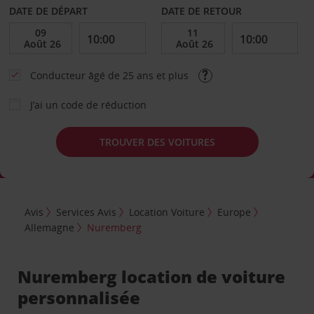
DATE DE DÉPART
DATE DE RETOUR
Conducteur âgé de 25 ans et plus
J’ai un code de réduction
TROUVER DES VOITURES
Avis
Services Avis
Location Voiture
Europe
Allemagne
Nuremberg
Nuremberg location de voiture
personnalisée