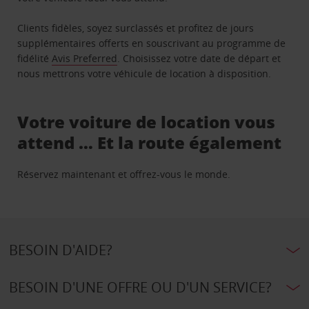
Clients fidèles, soyez surclassés et profitez de jours
supplémentaires offerts en souscrivant au programme de
fidélité
Avis Preferred
. Choisissez votre date de départ et
nous mettrons votre véhicule de location à disposition.
Votre voiture de location vous
attend … Et la route également
Réservez maintenant et offrez-vous le monde.
BESOIN D'AIDE?
BESOIN D'UNE OFFRE OU D'UN SERVICE?