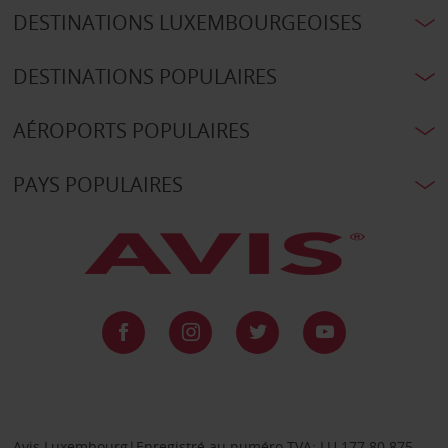
DESTINATIONS LUXEMBOURGEOISES
DESTINATIONS POPULAIRES
AÉROPORTS POPULAIRES
PAYS POPULAIRES
Avis Luxembourg|Enregistré au numéro TVA: LU 177.80.875,