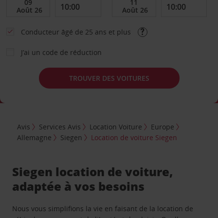
Conducteur âgé de 25 ans et plus
J’ai un code de réduction
TROUVER DES VOITURES
Avis
Services Avis
Location Voiture
Europe
Allemagne
Siegen
Location de voiture Siegen
Siegen location de voiture,
adaptée à vos besoins
Nous vous simplifions la vie en faisant de la location de