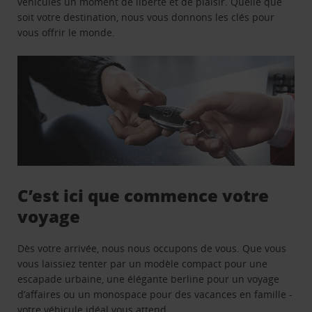
véhicules un moment de liberté et de plaisir. Quelle que
soit votre destination, nous vous donnons les clés pour
vous offrir le monde.
C’est ici que commence votre
voyage
Dès votre arrivée, nous nous occupons de vous. Que vous
vous laissiez tenter par un modèle compact pour une
escapade urbaine, une élégante berline pour un voyage
d’affaires ou un monospace pour des vacances en famille -
votre véhicule idéal vous attend.