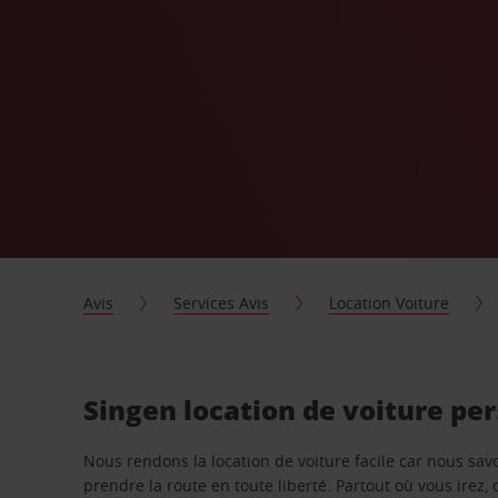
Avis
Services Avis
Location Voiture
Singen location de voiture pe
Nous rendons la location de voiture facile car nous sa
prendre la route en toute liberté. Partout où vous irez, 