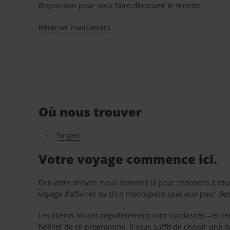
disposition pour vous faire découvrir le monde.
Réserver maintenant
Où nous trouver
Singen
Votre voyage commence ici.
Dès votre arrivée, nous sommes là pour répondre à tou
voyage d’affaires ou d’un monospace spacieux pour des v
Les clients louant régulièrement sont surclassés – et 
fidélité de ce programme. Il vous suffit de choisir une