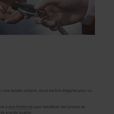
r une balade urbaine, d’une berline élégante pour un
ent à
Avis Preferred
pour bénéficier des primes de
 de grande qualité.