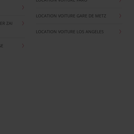
LOCATION VOITURE GARE DE METZ
ER ZAI
LOCATION VOITURE LOS ANGELES
GE