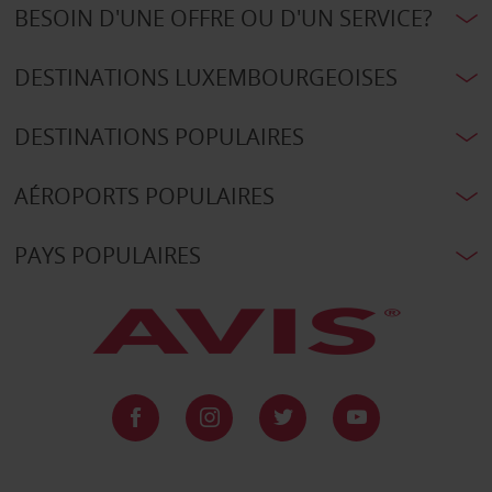
BESOIN D'UNE OFFRE OU D'UN SERVICE?
DESTINATIONS LUXEMBOURGEOISES
DESTINATIONS POPULAIRES
AÉROPORTS POPULAIRES
PAYS POPULAIRES