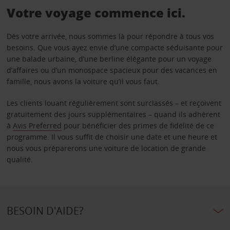
Votre voyage commence ici.
Dès votre arrivée, nous sommes là pour répondre à tous vos
besoins. Que vous ayez envie d’une compacte séduisante pour
une balade urbaine, d’une berline élégante pour un voyage
d’affaires ou d’un monospace spacieux pour des vacances en
famille, nous avons la voiture qu’il vous faut.
Les clients louant régulièrement sont surclassés – et reçoivent
gratuitement des jours supplémentaires – quand ils adhèrent
à
Avis Preferred
pour bénéficier des primes de fidélité de ce
programme. Il vous suffit de choisir une date et une heure et
nous vous préparerons une voiture de location de grande
qualité.
BESOIN D'AIDE?