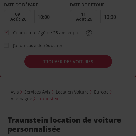
DATE DE DÉPART
DATE DE RETOUR
Conducteur âgé de 25 ans et plus
J’ai un code de réduction
TROUVER DES VOITURES
Avis
Services Avis
Location Voiture
Europe
Allemagne
Traunstein
Traunstein location de voiture
personnalisée