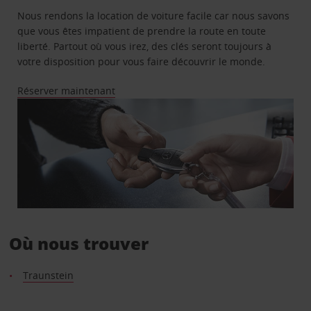
Nous rendons la location de voiture facile car nous savons
que vous êtes impatient de prendre la route en toute
liberté. Partout où vous irez, des clés seront toujours à
votre disposition pour vous faire découvrir le monde.
Réserver maintenant
Où nous trouver
Traunstein