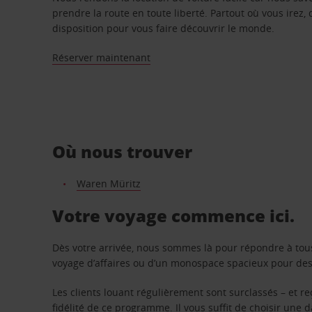
prendre la route en toute liberté. Partout où vous irez, 
disposition pour vous faire découvrir le monde.
Réserver maintenant
Où nous trouver
Waren Müritz
Votre voyage commence ici.
Dès votre arrivée, nous sommes là pour répondre à tou
voyage d’affaires ou d’un monospace spacieux pour des v
Les clients louant régulièrement sont surclassés – et 
fidélité de ce programme. Il vous suffit de choisir une