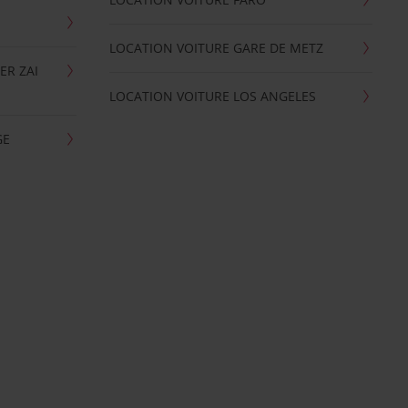
LOCATION VOITURE GARE DE METZ
ER ZAI
LOCATION VOITURE LOS ANGELES
GE