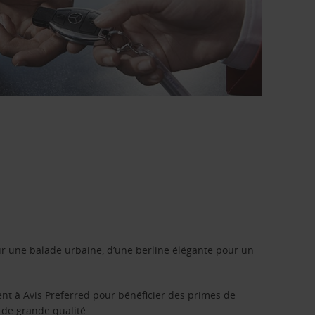
r une balade urbaine, d’une berline élégante pour un
ent à
Avis Preferred
pour bénéficier des primes de
 de grande qualité.