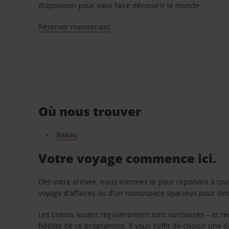
disposition pour vous faire découvrir le monde.
Réserver maintenant
Où nous trouver
Bakou
Votre voyage commence ici.
Dès votre arrivée, nous sommes là pour répondre à tou
voyage d’affaires ou d’un monospace spacieux pour des v
Les clients louant régulièrement sont surclassés – et 
fidélité de ce programme. Il vous suffit de choisir une