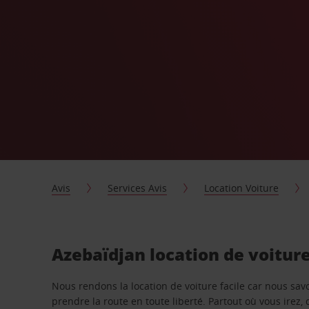
Avis
Services Avis
Location Voiture
Azebaïdjan location de voitur
Nous rendons la location de voiture facile car nous sa
prendre la route en toute liberté. Partout où vous irez, 