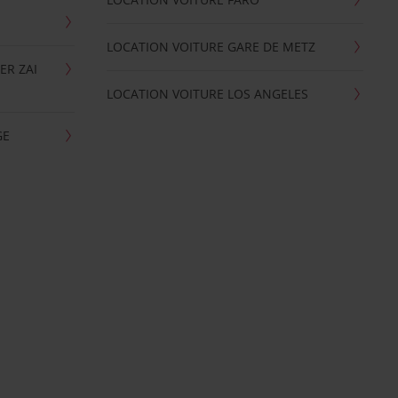
LOCATION VOITURE GARE DE METZ
ER ZAI
LOCATION VOITURE LOS ANGELES
GE