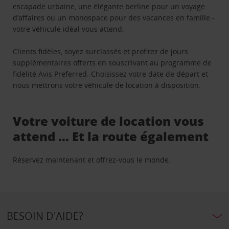
escapade urbaine, une élégante berline pour un voyage
d’affaires ou un monospace pour des vacances en famille -
votre véhicule idéal vous attend.
Clients fidèles, soyez surclassés et profitez de jours
supplémentaires offerts en souscrivant au programme de
fidélité
Avis Preferred
. Choisissez votre date de départ et
nous mettrons votre véhicule de location à disposition.
Votre voiture de location vous
attend … Et la route également
Réservez maintenant et offrez-vous le monde.
BESOIN D'AIDE?