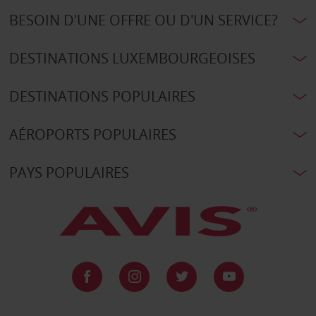
BESOIN D'UNE OFFRE OU D'UN SERVICE?
DESTINATIONS LUXEMBOURGEOISES
DESTINATIONS POPULAIRES
AÉROPORTS POPULAIRES
PAYS POPULAIRES