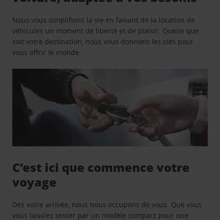
Nous vous simplifions la vie en faisant de la location de
véhicules un moment de liberté et de plaisir. Quelle que
soit votre destination, nous vous donnons les clés pour
vous offrir le monde.
C’est ici que commence votre
voyage
Dès votre arrivée, nous nous occupons de vous. Que vous
vous laissiez tenter par un modèle compact pour une