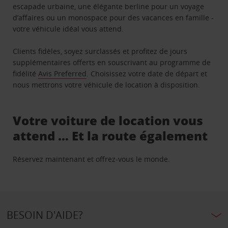
escapade urbaine, une élégante berline pour un voyage
d’affaires ou un monospace pour des vacances en famille -
votre véhicule idéal vous attend.
Clients fidèles, soyez surclassés et profitez de jours
supplémentaires offerts en souscrivant au programme de
fidélité
Avis Preferred
. Choisissez votre date de départ et
nous mettrons votre véhicule de location à disposition.
Votre voiture de location vous
attend … Et la route également
Réservez maintenant et offrez-vous le monde.
BESOIN D'AIDE?