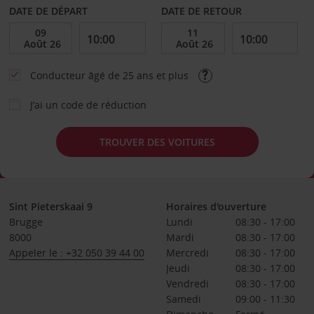
DATE DE DÉPART
DATE DE RETOUR
Conducteur âgé de 25 ans et plus
J’ai un code de réduction
TROUVER DES VOITURES
Sint Pieterskaai 9
Horaires d'ouverture
Brugge
Lundi
08:30 - 17:00
8000
Mardi
08:30 - 17:00
Appeler le : +32 050 39 44 00
Mercredi
08:30 - 17:00
Jeudi
08:30 - 17:00
Vendredi
08:30 - 17:00
Samedi
09:00 - 11:30