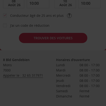
Conducteur âgé de 25 ans et plus
J’ai un code de réduction
TROUVER DES VOITURES
8 Bld Gendebien
Horaires d'ouverture
Mons
Lundi
08:00 - 17:00
7000
Mardi
08:00 - 17:00
Appeler le : 32 65 317971
Mercredi
08:00 - 17:00
Jeudi
08:00 - 17:00
Vendredi
08:00 - 17:00
Samedi
Fermé
Dimanche
Fermé