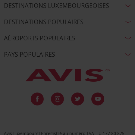
DESTINATIONS LUXEMBOURGEOISES
DESTINATIONS POPULAIRES
AÉROPORTS POPULAIRES
PAYS POPULAIRES
Avis Luxembourg|Enregistré au numéro TVA: LU 177.80.875,