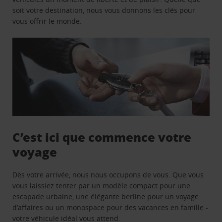
soit votre destination, nous vous donnons les clés pour
vous offrir le monde.
C’est ici que commence votre
voyage
Dès votre arrivée, nous nous occupons de vous. Que vous
vous laissiez tenter par un modèle compact pour une
escapade urbaine, une élégante berline pour un voyage
d’affaires ou un monospace pour des vacances en famille -
votre véhicule idéal vous attend.