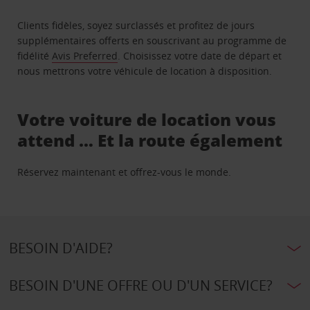
Clients fidèles, soyez surclassés et profitez de jours
supplémentaires offerts en souscrivant au programme de
fidélité
Avis Preferred
. Choisissez votre date de départ et
nous mettrons votre véhicule de location à disposition.
Votre voiture de location vous
attend … Et la route également
Réservez maintenant et offrez-vous le monde.
BESOIN D'AIDE?
BESOIN D'UNE OFFRE OU D'UN SERVICE?