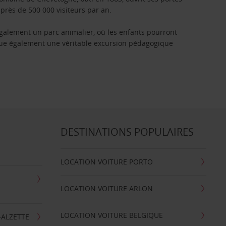
 près de 500 000 visiteurs par an.
lement un parc animalier, où les enfants pourront
itue également une véritable excursion pédagogique
DESTINATIONS POPULAIRES
LOCATION VOITURE PORTO
LOCATION VOITURE ARLON
LOCATION VOITURE BELGIQUE
-ALZETTE