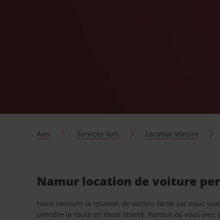
Avis
Services Avis
Location Voiture
Namur location de voiture pe
Nous rendons la location de voiture facile car nous sa
prendre la route en toute liberté. Partout où vous irez, 