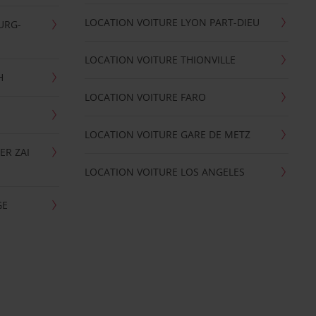
LOCATION VOITURE LYON PART-DIEU
URG-
LOCATION VOITURE THIONVILLE
H
LOCATION VOITURE FARO
LOCATION VOITURE GARE DE METZ
ER ZAI
LOCATION VOITURE LOS ANGELES
GE