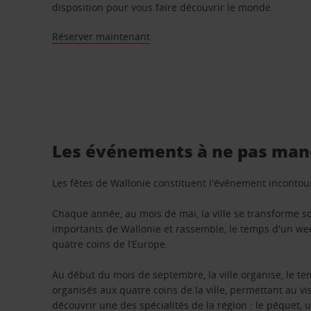
disposition pour vous faire découvrir le monde.
Réserver maintenant
Les événements à ne pas man
Les fêtes de Wallonie constituent l'événement incontourn
Chaque année, au mois de mai, la ville se transforme sou
importants de Wallonie et rassemble, le temps d'un we
quatre coins de l’Europe.
Au début du mois de septembre, la ville organise, le t
organisés aux quatre coins de la ville, permettant au v
découvrir une des spécialités de la région : le péquet