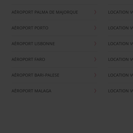
AÉROPORT PALMA DE MAJORQUE
LOCATION V
AÉROPORT PORTO
LOCATION V
AÉROPORT LISBONNE
LOCATION V
AÉROPORT FARO
LOCATION 
AÉROPORT BARI-PALESE
LOCATION V
AÉROPORT MALAGA
LOCATION V