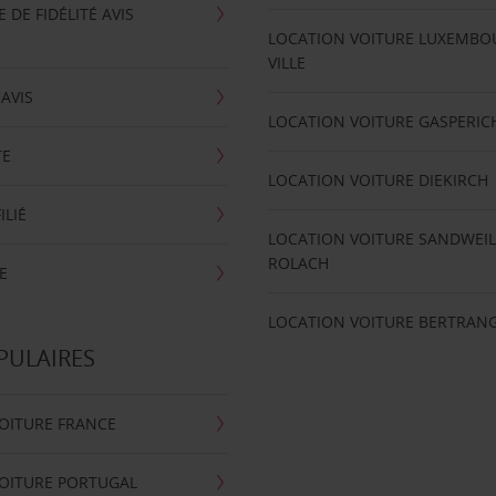
DE FIDÉLITÉ AVIS
LOCATION VOITURE LUXEMBO
VILLE
'AVIS
LOCATION VOITURE GASPERIC
TE
LOCATION VOITURE DIEKIRCH
ILIÉ
LOCATION VOITURE SANDWEIL
ROLACH
E
LOCATION VOITURE BERTRAN
PULAIRES
OITURE FRANCE
OITURE PORTUGAL