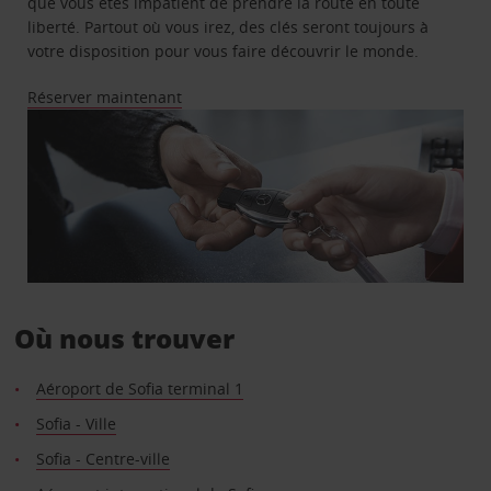
que vous êtes impatient de prendre la route en toute
liberté. Partout où vous irez, des clés seront toujours à
votre disposition pour vous faire découvrir le monde.
Réserver maintenant
Où nous trouver
Aéroport de Sofia terminal 1
Sofia - Ville
Sofia - Centre-ville