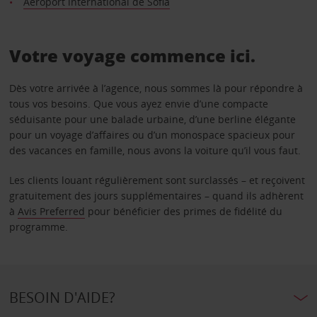
Aéroport international de Sofia
Votre voyage commence ici.
Dès votre arrivée à l’agence, nous sommes là pour répondre à
tous vos besoins. Que vous ayez envie d’une compacte
séduisante pour une balade urbaine, d’une berline élégante
pour un voyage d’affaires ou d’un monospace spacieux pour
des vacances en famille, nous avons la voiture qu’il vous faut.
Les clients louant régulièrement sont surclassés – et reçoivent
gratuitement des jours supplémentaires – quand ils adhèrent
à
Avis Preferred
pour bénéficier des primes de fidélité du
programme.
BESOIN D'AIDE?