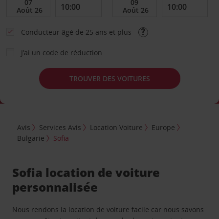
Conducteur âgé de 25 ans et plus
J’ai un code de réduction
TROUVER DES VOITURES
Avis
Services Avis
Location Voiture
Europe
Bulgarie
Sofia
Sofia location de voiture
personnalisée
Nous rendons la location de voiture facile car nous savons