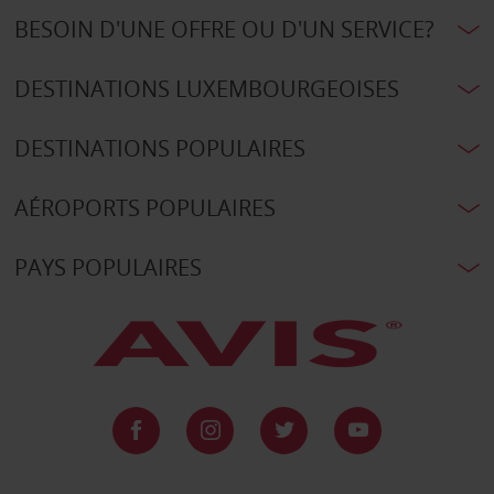
BESOIN D'UNE OFFRE OU D'UN SERVICE?
DESTINATIONS LUXEMBOURGEOISES
DESTINATIONS POPULAIRES
AÉROPORTS POPULAIRES
PAYS POPULAIRES