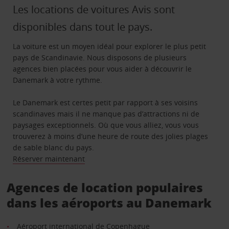
Les locations de voitures Avis sont
disponibles dans tout le pays.
La voiture est un moyen idéal pour explorer le plus petit
pays de Scandinavie. Nous disposons de plusieurs
agences bien placées pour vous aider à découvrir le
Danemark à votre rythme.
Le Danemark est certes petit par rapport à ses voisins
scandinaves mais il ne manque pas d’attractions ni de
paysages exceptionnels. Où que vous alliez, vous vous
trouverez à moins d’une heure de route des jolies plages
de sable blanc du pays.
Réserver maintenant
Agences de location populaires
dans les aéroports au Danemark
Aéroport international de Copenhague