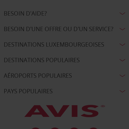
BESOIN D'AIDE?
BESOIN D'UNE OFFRE OU D'UN SERVICE?
DESTINATIONS LUXEMBOURGEOISES
DESTINATIONS POPULAIRES
AÉROPORTS POPULAIRES
PAYS POPULAIRES