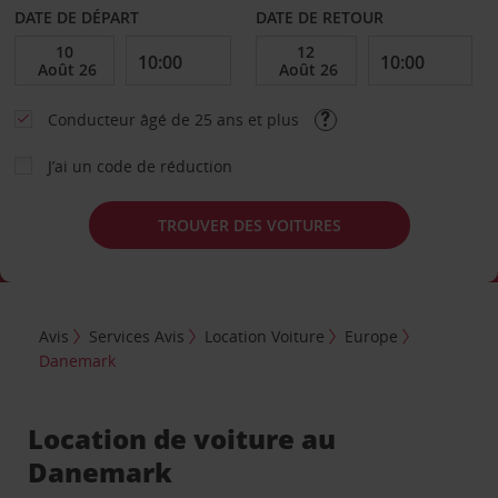
DATE DE DÉPART
DATE DE RETOUR
Conducteur âgé de 25 ans et plus
J’ai un code de réduction
TROUVER DES VOITURES
Avis
Services Avis
Location Voiture
Europe
Danemark
Location de voiture au
Danemark