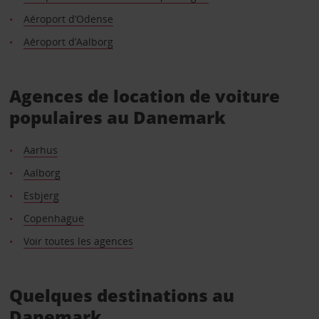
Aéroport d’Odense
Aéroport d’Aalborg
Agences de location de voiture
populaires au Danemark
Aarhus
Aalborg
Esbjerg
Copenhague
Voir toutes les agences
Quelques destinations au
Danemark