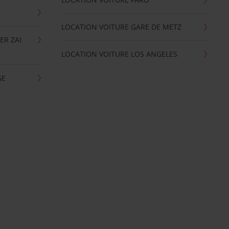
LOCATION VOITURE GARE DE METZ
ER ZAI
LOCATION VOITURE LOS ANGELES
GE