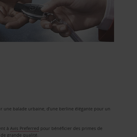
r une balade urbaine, d’une berline élégante pour un
ent à
Avis Preferred
pour bénéficier des primes de
 de grande qualité.