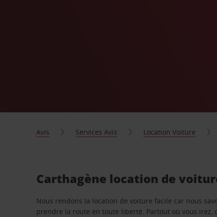
Avis
Services Avis
Location Voiture
Carthagène location de voitu
Nous rendons la location de voiture facile car nous sa
prendre la route en toute liberté. Partout où vous irez, 