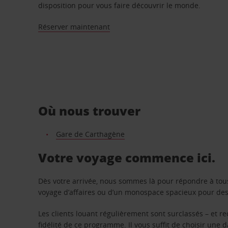
disposition pour vous faire découvrir le monde.
Réserver maintenant
Où nous trouver
Gare de Carthagène
Votre voyage commence ici.
Dès votre arrivée, nous sommes là pour répondre à tou
voyage d’affaires ou d’un monospace spacieux pour des v
Les clients louant régulièrement sont surclassés – et 
fidélité de ce programme. Il vous suffit de choisir une