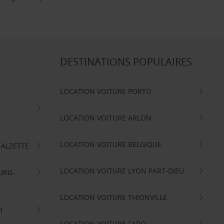
DESTINATIONS POPULAIRES
LOCATION VOITURE PORTO
LOCATION VOITURE ARLON
LOCATION VOITURE BELGIQUE
-ALZETTE
LOCATION VOITURE LYON PART-DIEU
URG-
LOCATION VOITURE THIONVILLE
H
LOCATION VOITURE FARO