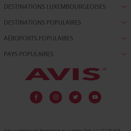
DESTINATIONS LUXEMBOURGEOISES
DESTINATIONS POPULAIRES
AÉROPORTS POPULAIRES
PAYS POPULAIRES
Avis Luxembourg|Enregistré au numéro TVA: LU 177.80.875,