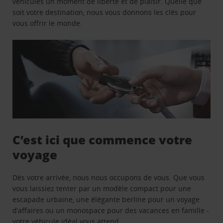
véhicules un moment de liberté et de plaisir. Quelle que
soit votre destination, nous vous donnons les clés pour
vous offrir le monde.
C’est ici que commence votre
voyage
Dès votre arrivée, nous nous occupons de vous. Que vous
vous laissiez tenter par un modèle compact pour une
escapade urbaine, une élégante berline pour un voyage
d’affaires ou un monospace pour des vacances en famille -
votre véhicule idéal vous attend.