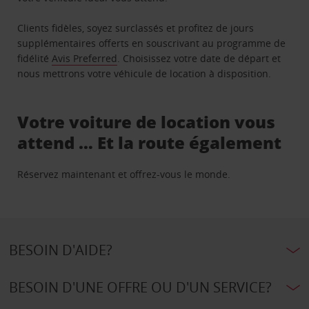
Clients fidèles, soyez surclassés et profitez de jours
supplémentaires offerts en souscrivant au programme de
fidélité
Avis Preferred
. Choisissez votre date de départ et
nous mettrons votre véhicule de location à disposition.
Votre voiture de location vous
attend … Et la route également
Réservez maintenant et offrez-vous le monde.
BESOIN D'AIDE?
BESOIN D'UNE OFFRE OU D'UN SERVICE?