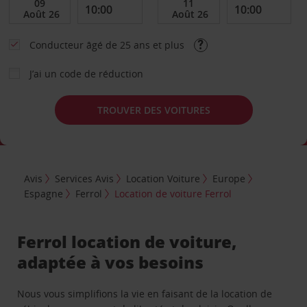
Conducteur âgé de 25 ans et plus
J’ai un code de réduction
TROUVER DES VOITURES
Avis
Services Avis
Location Voiture
Europe
Espagne
Ferrol
Location de voiture Ferrol
Ferrol location de voiture,
adaptée à vos besoins
Nous vous simplifions la vie en faisant de la location de