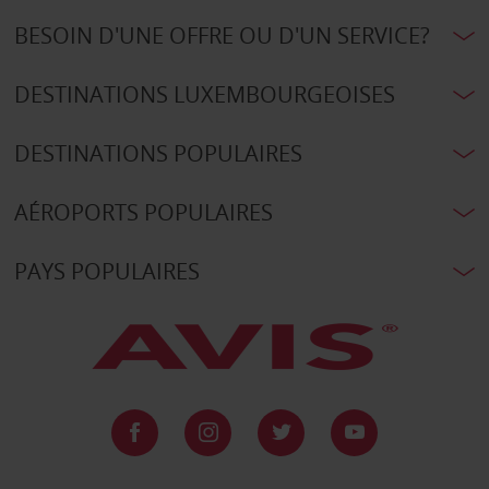
BESOIN D'UNE OFFRE OU D'UN SERVICE?
DESTINATIONS LUXEMBOURGEOISES
DESTINATIONS POPULAIRES
AÉROPORTS POPULAIRES
PAYS POPULAIRES