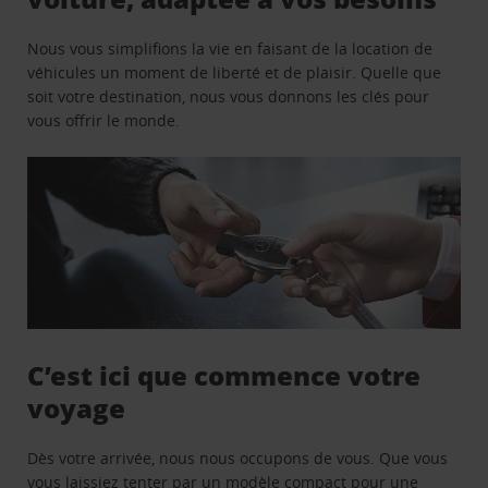
Nous vous simplifions la vie en faisant de la location de
véhicules un moment de liberté et de plaisir. Quelle que
soit votre destination, nous vous donnons les clés pour
vous offrir le monde.
C’est ici que commence votre
voyage
Dès votre arrivée, nous nous occupons de vous. Que vous
vous laissiez tenter par un modèle compact pour une