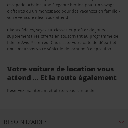
escapade urbaine, une élégante berline pour un voyage
d’affaires ou un monospace pour des vacances en famille -
votre véhicule idéal vous attend.
Clients fidèles, soyez surclassés et profitez de jours
supplémentaires offerts en souscrivant au programme de
fidélité
Avis Preferred
. Choisissez votre date de départ et
nous mettrons votre véhicule de location à disposition.
Votre voiture de location vous
attend … Et la route également
Réservez maintenant et offrez-vous le monde.
BESOIN D'AIDE?