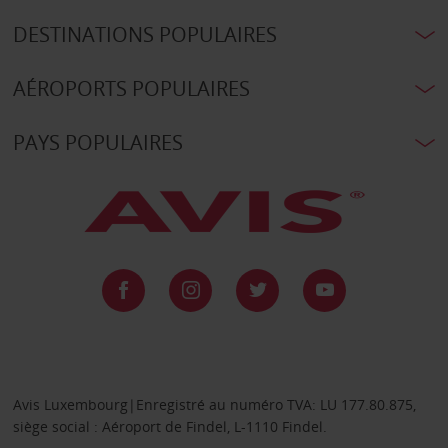
DESTINATIONS POPULAIRES
AÉROPORTS POPULAIRES
PAYS POPULAIRES
Avis Luxembourg|Enregistré au numéro TVA: LU 177.80.875,
siège social : Aéroport de Findel, L-1110 Findel.