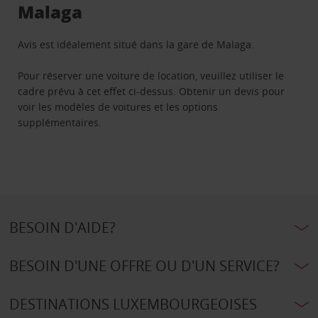
Malaga
Avis est idéalement situé dans la gare de Malaga.
Pour réserver une voiture de location, veuillez utiliser le
cadre prévu à cet effet ci-dessus. Obtenir un devis pour
voir les modèles de voitures et les options
supplémentaires.
BESOIN D'AIDE?
BESOIN D'UNE OFFRE OU D'UN SERVICE?
DESTINATIONS LUXEMBOURGEOISES