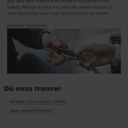
que vous êtes impatient de prendre la route en toute
liberté. Partout où vous irez, des clés seront toujours à
votre disposition pour vous faire découvrir le monde.
Réserver maintenant
Où nous trouver
Aéroport des Asturies Oviedo
Gare routière d’Oviedo