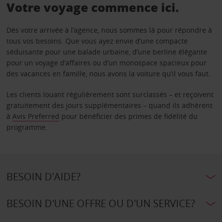
Votre voyage commence ici.
Dès votre arrivée à l’agence, nous sommes là pour répondre à
tous vos besoins. Que vous ayez envie d’une compacte
séduisante pour une balade urbaine, d’une berline élégante
pour un voyage d’affaires ou d’un monospace spacieux pour
des vacances en famille, nous avons la voiture qu’il vous faut.
Les clients louant régulièrement sont surclassés – et reçoivent
gratuitement des jours supplémentaires – quand ils adhèrent
à
Avis Preferred
pour bénéficier des primes de fidélité du
programme.
BESOIN D'AIDE?
BESOIN D'UNE OFFRE OU D'UN SERVICE?