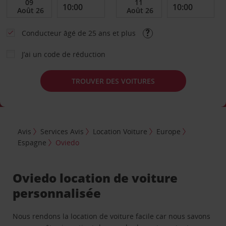
Conducteur âgé de 25 ans et plus
J’ai un code de réduction
TROUVER DES VOITURES
Avis
Services Avis
Location Voiture
Europe
Espagne
Oviedo
Oviedo location de voiture
personnalisée
Nous rendons la location de voiture facile car nous savons