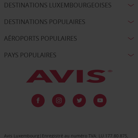
DESTINATIONS LUXEMBOURGEOISES
DESTINATIONS POPULAIRES
AÉROPORTS POPULAIRES
PAYS POPULAIRES
Avis Luxembourg|Enregistré au numéro TVA: LU 177.80.875,