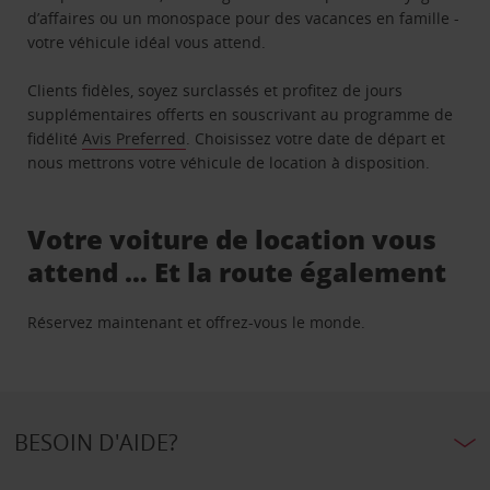
d’affaires ou un monospace pour des vacances en famille -
votre véhicule idéal vous attend.
Clients fidèles, soyez surclassés et profitez de jours
supplémentaires offerts en souscrivant au programme de
fidélité
Avis Preferred
. Choisissez votre date de départ et
nous mettrons votre véhicule de location à disposition.
Votre voiture de location vous
attend … Et la route également
Réservez maintenant et offrez-vous le monde.
BESOIN D'AIDE?