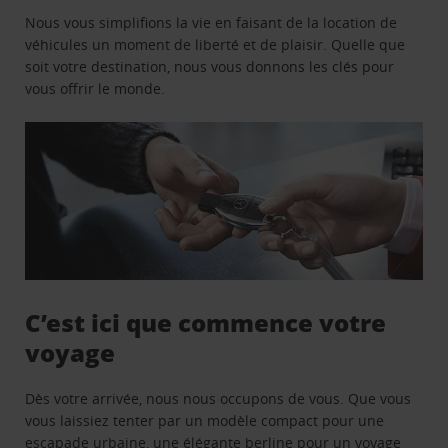
Nous vous simplifions la vie en faisant de la location de
véhicules un moment de liberté et de plaisir. Quelle que
soit votre destination, nous vous donnons les clés pour
vous offrir le monde.
C’est ici que commence votre
voyage
Dès votre arrivée, nous nous occupons de vous. Que vous
vous laissiez tenter par un modèle compact pour une
escapade urbaine, une élégante berline pour un voyage