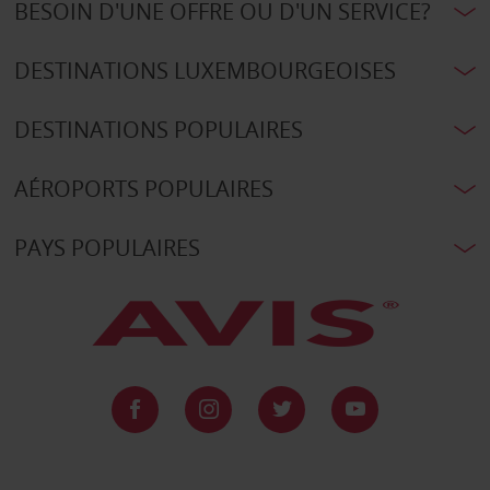
BESOIN D'UNE OFFRE OU D'UN SERVICE?
DESTINATIONS LUXEMBOURGEOISES
DESTINATIONS POPULAIRES
AÉROPORTS POPULAIRES
PAYS POPULAIRES