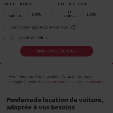
DATE DE DÉPART
DATE DE RETOUR
Conducteur âgé de 25 ans et plus
J’ai un code de réduction
TROUVER DES VOITURES
Avis
Services Avis
Location Voiture
Europe
Espagne
Ponferrada
Location de voiture Ponferrada
Ponferrada location de voiture,
adaptée à vos besoins