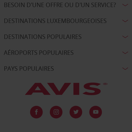
BESOIN D'UNE OFFRE OU D'UN SERVICE?
DESTINATIONS LUXEMBOURGEOISES
DESTINATIONS POPULAIRES
AÉROPORTS POPULAIRES
PAYS POPULAIRES