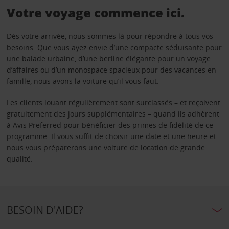
Votre voyage commence ici.
Dès votre arrivée, nous sommes là pour répondre à tous vos
besoins. Que vous ayez envie d’une compacte séduisante pour
une balade urbaine, d’une berline élégante pour un voyage
d’affaires ou d’un monospace spacieux pour des vacances en
famille, nous avons la voiture qu’il vous faut.
Les clients louant régulièrement sont surclassés – et reçoivent
gratuitement des jours supplémentaires – quand ils adhèrent
à
Avis Preferred
pour bénéficier des primes de fidélité de ce
programme. Il vous suffit de choisir une date et une heure et
nous vous préparerons une voiture de location de grande
qualité.
BESOIN D'AIDE?