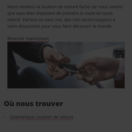
Nous rendons la location de voiture facile car nous savons
que vous êtes impatient de prendre la route en toute
liberté. Partout où vous irez, des clés seront toujours à
votre disposition pour vous faire découvrir le monde.
Réserver maintenant
Où nous trouver
Salamanque Location de voiture