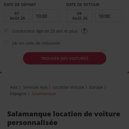
DATE DE DÉPART
DATE DE RETOUR
Conducteur âgé de 25 ans et plus
J’ai un code de réduction
TROUVER DES VOITURES
Avis
Services Avis
Location Voiture
Europe
Espagne
Salamanque
Salamanque location de voiture
personnalisée