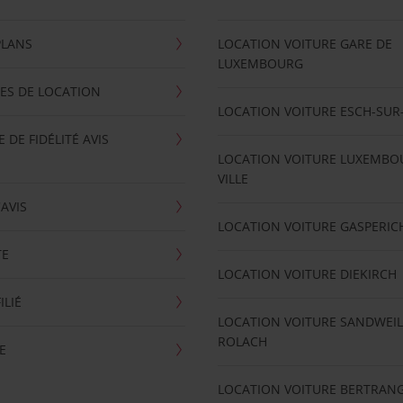
PLANS
LOCATION VOITURE GARE DE
LUXEMBOURG
ES DE LOCATION
LOCATION VOITURE ESCH-SUR
DE FIDÉLITÉ AVIS
LOCATION VOITURE LUXEMBO
VILLE
'AVIS
LOCATION VOITURE GASPERIC
TE
LOCATION VOITURE DIEKIRCH
ILIÉ
LOCATION VOITURE SANDWEIL
ROLACH
E
LOCATION VOITURE BERTRAN