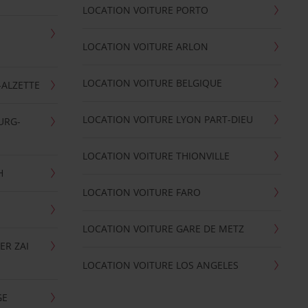
LOCATION VOITURE PORTO
LOCATION VOITURE ARLON
LOCATION VOITURE BELGIQUE
-ALZETTE
LOCATION VOITURE LYON PART-DIEU
URG-
LOCATION VOITURE THIONVILLE
H
LOCATION VOITURE FARO
LOCATION VOITURE GARE DE METZ
ER ZAI
LOCATION VOITURE LOS ANGELES
GE