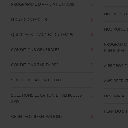
PROGRAMME D'AFFILIATION AVIS
NOS BONS 
NOUS CONTACTER
NOS VOITUR
QUICKPASS : GAGNEZ DU TEMPS
PROGRAMME 
CONDITIONS GÉNÉRALES
PREFERRED
CONDITIONS TARIFAIRES
A PROPOS D
SERVICE RELATION CLIENTS
AVIS RECRU
SOLUTIONS LOCATION ET VÉHICULES
DEVENIR AFF
AVIS
PLAN DU SIT
GÉRÉR VOS RESERVATIONS