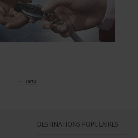
Tartu
DESTINATIONS POPULAIRES