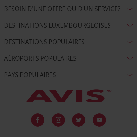
BESOIN D'UNE OFFRE OU D'UN SERVICE?
DESTINATIONS LUXEMBOURGEOISES
DESTINATIONS POPULAIRES
AÉROPORTS POPULAIRES
PAYS POPULAIRES