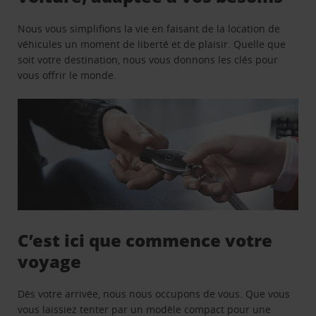
Nous vous simplifions la vie en faisant de la location de
véhicules un moment de liberté et de plaisir. Quelle que
soit votre destination, nous vous donnons les clés pour
vous offrir le monde.
C’est ici que commence votre
voyage
Dès votre arrivée, nous nous occupons de vous. Que vous
vous laissiez tenter par un modèle compact pour une