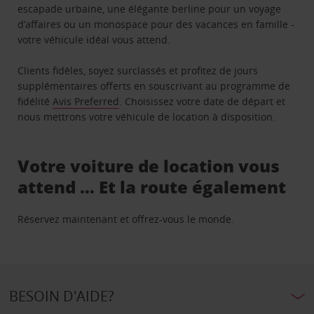
escapade urbaine, une élégante berline pour un voyage
d’affaires ou un monospace pour des vacances en famille -
votre véhicule idéal vous attend.
Clients fidèles, soyez surclassés et profitez de jours
supplémentaires offerts en souscrivant au programme de
fidélité
Avis Preferred
. Choisissez votre date de départ et
nous mettrons votre véhicule de location à disposition.
Votre voiture de location vous
attend … Et la route également
Réservez maintenant et offrez-vous le monde.
BESOIN D'AIDE?