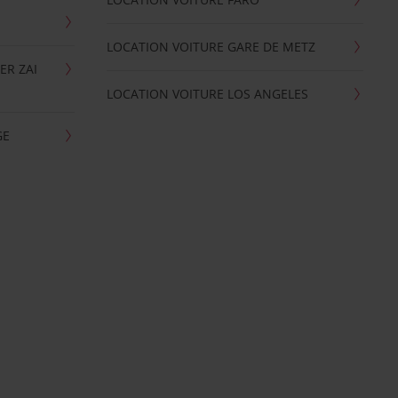
LOCATION VOITURE GARE DE METZ
ER ZAI
LOCATION VOITURE LOS ANGELES
GE