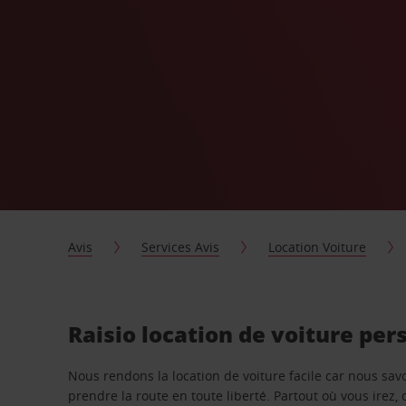
Avis
Services Avis
Location Voiture
Raisio location de voiture per
Nous rendons la location de voiture facile car nous sa
prendre la route en toute liberté. Partout où vous irez, 