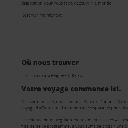
disposition pour vous faire découvrir le monde.
Réserver maintenant
Où nous trouver
Lansiauto Magneetti Raisio
Votre voyage commence ici.
Dès votre arrivée, nous sommes là pour répondre à tou
voyage d’affaires ou d’un monospace spacieux pour des v
Les clients louant régulièrement sont surclassés – et 
fidélité de ce programme. Il vous suffit de choisir une