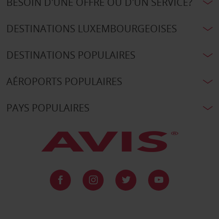
BESOIN D'UNE OFFRE OU D'UN SERVICE?
DESTINATIONS LUXEMBOURGEOISES
DESTINATIONS POPULAIRES
AÉROPORTS POPULAIRES
PAYS POPULAIRES