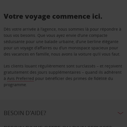
Votre voyage commence ici.
Dès votre arrivée à l’agence, nous sommes là pour répondre à
tous vos besoins. Que vous ayez envie d’une compacte
séduisante pour une balade urbaine, d’une berline élégante
pour un voyage d’affaires ou d’un monospace spacieux pour
des vacances en famille, nous avons la voiture qu’il vous faut.
Les clients louant régulièrement sont surclassés – et reçoivent
gratuitement des jours supplémentaires – quand ils adhèrent
à
Avis Preferred
pour bénéficier des primes de fidélité du
programme.
BESOIN D'AIDE?