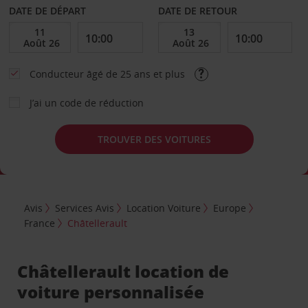
DATE DE DÉPART
DATE DE RETOUR
Conducteur âgé de 25 ans et plus
J’ai un code de réduction
TROUVER DES VOITURES
Avis
Services Avis
Location Voiture
Europe
France
Châtellerault
Châtellerault location de
voiture personnalisée