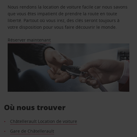
Nous rendons la location de voiture facile car nous savons
que vous êtes impatient de prendre la route en toute
liberté. Partout où vous irez, des clés seront toujours à
votre disposition pour vous faire découvrir le monde.
Réserver maintenant
Où nous trouver
Châtellerault Location de voiture
Gare de Châtellerault