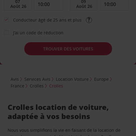
Conducteur âgé de 25 ans et plus
J’ai un code de réduction
TROUVER DES VOITURES
Avis
Services Avis
Location Voiture
Europe
France
Crolles
Crolles
Crolles location de voiture,
adaptée à vos besoins
Nous vous simplifions la vie en faisant de la location de