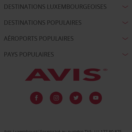
DESTINATIONS LUXEMBOURGEOISES
DESTINATIONS POPULAIRES
AÉROPORTS POPULAIRES
PAYS POPULAIRES
Avis Luxembourg|Enregistré au numéro TVA: LU 177.80.875,