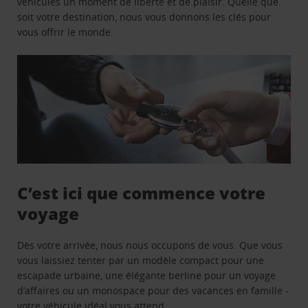
véhicules un moment de liberté et de plaisir. Quelle que
soit votre destination, nous vous donnons les clés pour
vous offrir le monde.
C’est ici que commence votre
voyage
Dès votre arrivée, nous nous occupons de vous. Que vous
vous laissiez tenter par un modèle compact pour une
escapade urbaine, une élégante berline pour un voyage
d’affaires ou un monospace pour des vacances en famille -
votre véhicule idéal vous attend.