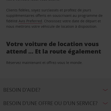
Clients fidèles, soyez surclassés et profitez de jours
supplémentaires offerts en souscrivant au programme de
fidélité
Avis Preferred
. Choisissez votre date de départ et
nous mettrons votre véhicule de location à disposition.
Votre voiture de location vous
attend … Et la route également
Réservez maintenant et offrez-vous le monde.
BESOIN D'AIDE?
BESOIN D'UNE OFFRE OU D'UN SERVICE?