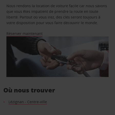
Nous rendons la location de voiture facile car nous savons
que vous êtes impatient de prendre la route en toute
liberté. Partout où vous irez, des clés seront toujours à
votre disposition pour vous faire découvrir le monde.
Réserver maintenant
Où nous trouver
Lézignan - Centre-ville