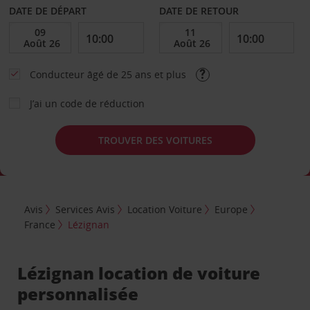
DATE DE DÉPART
DATE DE RETOUR
Conducteur âgé de 25 ans et plus
J’ai un code de réduction
TROUVER DES VOITURES
Avis
Services Avis
Location Voiture
Europe
France
Lézignan
Lézignan location de voiture
personnalisée