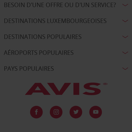
BESOIN D'UNE OFFRE OU D'UN SERVICE?
DESTINATIONS LUXEMBOURGEOISES
DESTINATIONS POPULAIRES
AÉROPORTS POPULAIRES
PAYS POPULAIRES