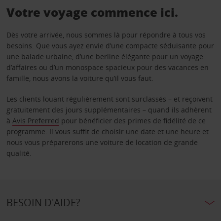
Votre voyage commence ici.
Dès votre arrivée, nous sommes là pour répondre à tous vos
besoins. Que vous ayez envie d’une compacte séduisante pour
une balade urbaine, d’une berline élégante pour un voyage
d’affaires ou d’un monospace spacieux pour des vacances en
famille, nous avons la voiture qu’il vous faut.
Les clients louant régulièrement sont surclassés – et reçoivent
gratuitement des jours supplémentaires – quand ils adhèrent
à
Avis Preferred
pour bénéficier des primes de fidélité de ce
programme. Il vous suffit de choisir une date et une heure et
nous vous préparerons une voiture de location de grande
qualité.
BESOIN D'AIDE?