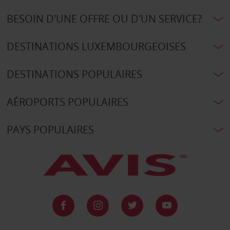
BESOIN D'UNE OFFRE OU D'UN SERVICE?
DESTINATIONS LUXEMBOURGEOISES
DESTINATIONS POPULAIRES
AÉROPORTS POPULAIRES
PAYS POPULAIRES