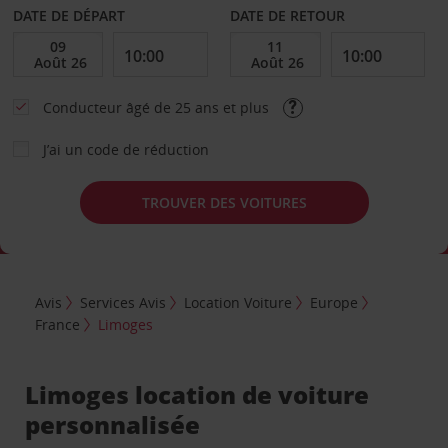
DATE DE DÉPART
DATE DE RETOUR
Conducteur âgé de 25 ans et plus
J’ai un code de réduction
TROUVER DES VOITURES
Avis
Services Avis
Location Voiture
Europe
France
Limoges
Limoges location de voiture
personnalisée