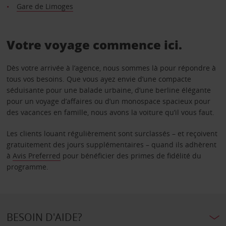
Gare de Limoges
Votre voyage commence ici.
Dès votre arrivée à l’agence, nous sommes là pour répondre à
tous vos besoins. Que vous ayez envie d’une compacte
séduisante pour une balade urbaine, d’une berline élégante
pour un voyage d’affaires ou d’un monospace spacieux pour
des vacances en famille, nous avons la voiture qu’il vous faut.
Les clients louant régulièrement sont surclassés – et reçoivent
gratuitement des jours supplémentaires – quand ils adhèrent
à
Avis Preferred
pour bénéficier des primes de fidélité du
programme.
BESOIN D'AIDE?