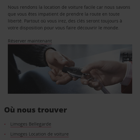
Nous rendons la location de voiture facile car nous savons
que vous êtes impatient de prendre la route en toute
liberté. Partout où vous irez, des clés seront toujours à
votre disposition pour vous faire découvrir le monde.
Réserver maintenant
Où nous trouver
Limoges Bellegarde
Limoges Location de voiture