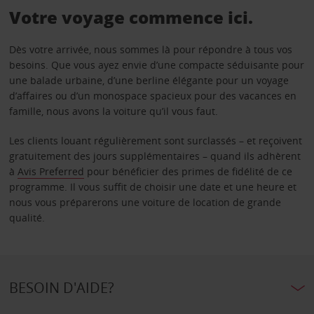
Votre voyage commence ici.
Dès votre arrivée, nous sommes là pour répondre à tous vos
besoins. Que vous ayez envie d’une compacte séduisante pour
une balade urbaine, d’une berline élégante pour un voyage
d’affaires ou d’un monospace spacieux pour des vacances en
famille, nous avons la voiture qu’il vous faut.
Les clients louant régulièrement sont surclassés – et reçoivent
gratuitement des jours supplémentaires – quand ils adhèrent
à
Avis Preferred
pour bénéficier des primes de fidélité de ce
programme. Il vous suffit de choisir une date et une heure et
nous vous préparerons une voiture de location de grande
qualité.
BESOIN D'AIDE?