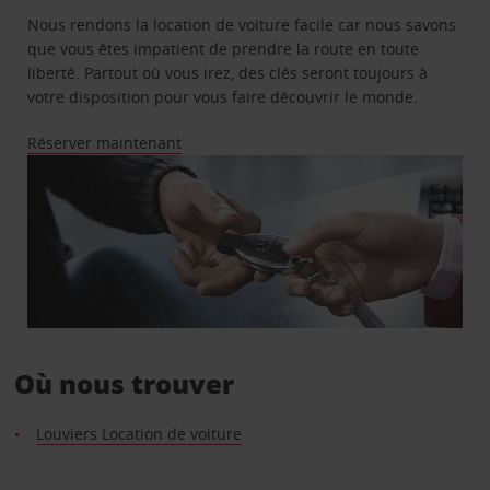
Nous rendons la location de voiture facile car nous savons
que vous êtes impatient de prendre la route en toute
liberté. Partout où vous irez, des clés seront toujours à
votre disposition pour vous faire découvrir le monde.
Réserver maintenant
Où nous trouver
Louviers Location de voiture