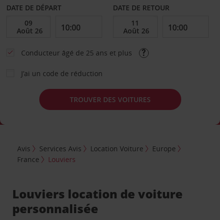
DATE DE DÉPART
DATE DE RETOUR
Conducteur âgé de 25 ans et plus
J’ai un code de réduction
TROUVER DES VOITURES
Avis
Services Avis
Location Voiture
Europe
France
Louviers
Louviers location de voiture
personnalisée