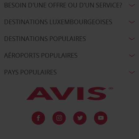
BESOIN D'UNE OFFRE OU D'UN SERVICE?
DESTINATIONS LUXEMBOURGEOISES
DESTINATIONS POPULAIRES
AÉROPORTS POPULAIRES
PAYS POPULAIRES