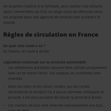
De la petite citadine à la familiale, sans oublier nos voitures
sport, convertibles ou SUV, un large choix de véhicules vous
est proposé dans nos agences de location Avis à travers le
monde.
Règles de circulation en France
De quel côté roule-t-on ?
En France, on roule à droite.
Législation nationale sur la conduite automobile
Les téléphones portables peuvent être utilisés uniquement
avec un kit mains libres. Les casques ou oreillettes sont
interdits
Dans les villes et les zones rurales, sur les routes
secondaires et lorsqu’il n’y a aucun panneau indiquant la
priorité, il est plus prudent de laisser la priorité à droite.
Les couloirs de bus sont réservés exclusivement aux bus,
taxis et vélos