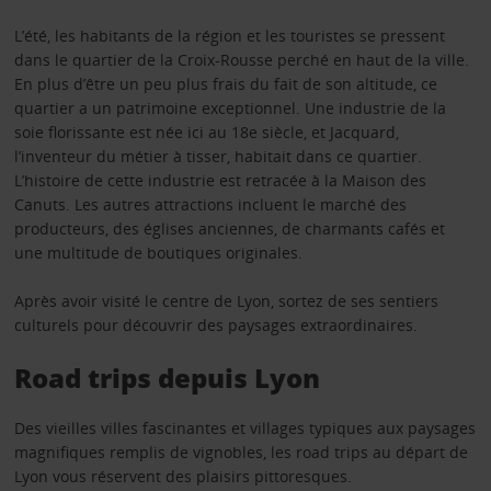
L’été, les habitants de la région et les touristes se pressent
dans le quartier de la Croix-Rousse perché en haut de la ville.
En plus d’être un peu plus frais du fait de son altitude, ce
quartier a un patrimoine exceptionnel. Une industrie de la
soie florissante est née ici au 18e siècle, et Jacquard,
l’inventeur du métier à tisser, habitait dans ce quartier.
L’histoire de cette industrie est retracée à la Maison des
Canuts. Les autres attractions incluent le marché des
producteurs, des églises anciennes, de charmants cafés et
une multitude de boutiques originales.
Après avoir visité le centre de Lyon, sortez de ses sentiers
culturels pour découvrir des paysages extraordinaires.
Road trips depuis Lyon
Des vieilles villes fascinantes et villages typiques aux paysages
magnifiques remplis de vignobles, les road trips au départ de
Lyon vous réservent des plaisirs pittoresques.