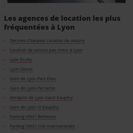
Les agences de location les plus
fréquentées à Lyon
Décines-Charpieu Location de voiture
Location de voiture pas chère à Lyon
Lyon Écully
Lyon Genas
Gare de Lyon-Part-Dieu
Gare de Lyon-Perrache
Aéroport de Lyon-Saint Exupéry
Gare de Lyon-St Exupéry
Parking VINCI Bellecour
Parking VINCI Cité internationale