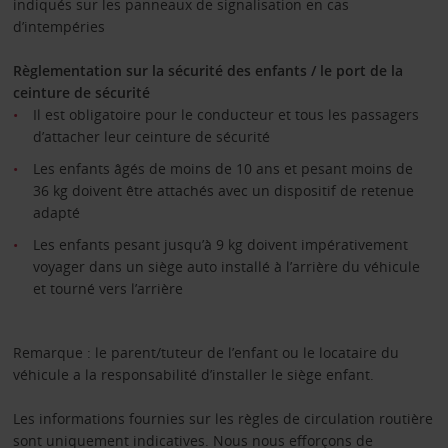
indiqués sur les panneaux de signalisation en cas
d’intempéries
Règlementation sur la sécurité des enfants / le port de la
ceinture de sécurité
Il est obligatoire pour le conducteur et tous les passagers
d’attacher leur ceinture de sécurité
Les enfants âgés de moins de 10 ans et pesant moins de
36 kg doivent être attachés avec un dispositif de retenue
adapté
Les enfants pesant jusqu’à 9 kg doivent impérativement
voyager dans un siège auto installé à l’arrière du véhicule
et tourné vers l’arrière
Remarque : le parent/tuteur de l’enfant ou le locataire du
véhicule a la responsabilité d’installer le siège enfant.
Les informations fournies sur les règles de circulation routière
sont uniquement indicatives. Nous nous efforçons de