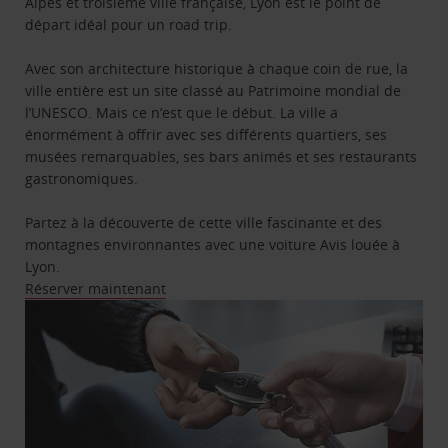
Alpes et troisième ville française, Lyon est le point de
départ idéal pour un road trip.
Avec son architecture historique à chaque coin de rue, la
ville entière est un site classé au Patrimoine mondial de
l’UNESCO. Mais ce n’est que le début. La ville a
énormément à offrir avec ses différents quartiers, ses
musées remarquables, ses bars animés et ses restaurants
gastronomiques.
Partez à la découverte de cette ville fascinante et des
montagnes environnantes avec une voiture Avis louée à
Lyon.
Réserver maintenant