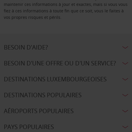
maintenir ces informations à jour et exactes, mais si vous vous
fiez à ces informations à toute fin que ce soit, vous le faites à
vos propres risques et périls.
BESOIN D'AIDE?
BESOIN D'UNE OFFRE OU D'UN SERVICE?
DESTINATIONS LUXEMBOURGEOISES
DESTINATIONS POPULAIRES
AÉROPORTS POPULAIRES
PAYS POPULAIRES