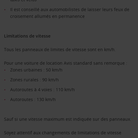
Il est conseillé aux automobilistes de laisser leurs feux de
croisement allumés en permanence
Limitations de vitesse
Tous les panneaux de limites de vitesse sont en km/h.
Pour une voiture de location Avis standard sans remorque :
Zones urbaines : 50 km/h
Zones rurales : 90 km/h
Autoroutes à 4 voies : 110 km/h
Autoroutes : 130 km/h
Sauf si une vitesse maximum est indiquée sur des panneaux.
Soyez attentif aux changements de limitations de vitesse