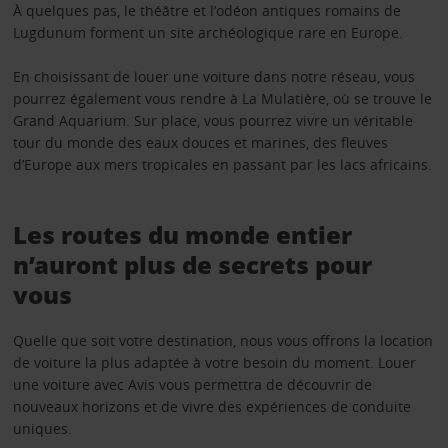
À quelques pas, le théâtre et l’odéon antiques romains de
Lugdunum forment un site archéologique rare en Europe.
En choisissant de louer une voiture dans notre réseau, vous
pourrez également vous rendre à La Mulatière, où se trouve le
Grand Aquarium. Sur place, vous pourrez vivre un véritable
tour du monde des eaux douces et marines, des fleuves
d’Europe aux mers tropicales en passant par les lacs africains.
Les routes du monde entier
n’auront plus de secrets pour
vous
Quelle que soit votre destination, nous vous offrons la location
de voiture la plus adaptée à votre besoin du moment. Louer
une voiture avec Avis vous permettra de découvrir de
nouveaux horizons et de vivre des expériences de conduite
uniques.