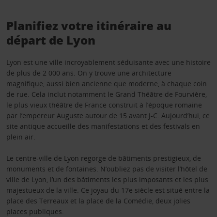
Planifiez votre itinéraire au
départ de Lyon
Lyon est une ville incroyablement séduisante avec une histoire
de plus de 2 000 ans. On y trouve une architecture
magnifique, aussi bien ancienne que moderne, à chaque coin
de rue. Cela inclut notamment le Grand Théâtre de Fourvière,
le plus vieux théâtre de France construit à l’époque romaine
par l’empereur Auguste autour de 15 avant J-C. Aujourd’hui, ce
site antique accueille des manifestations et des festivals en
plein air.
Le centre-ville de Lyon regorge de bâtiments prestigieux, de
monuments et de fontaines. N’oubliez pas de visiter l’hôtel de
ville de Lyon, l’un des bâtiments les plus imposants et les plus
majestueux de la ville. Ce joyau du 17e siècle est situé entre la
place des Terreaux et la place de la Comédie, deux jolies
places publiques.