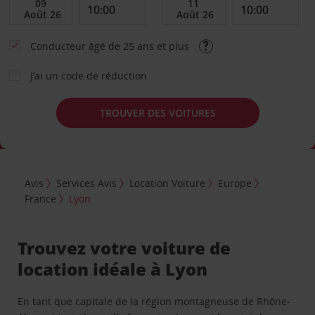
Conducteur âgé de 25 ans et plus
J’ai un code de réduction
TROUVER DES VOITURES
Avis
Services Avis
Location Voiture
Europe
France
Lyon
Trouvez votre voiture de
location idéale à Lyon
En tant que capitale de la région montagneuse de Rhône-