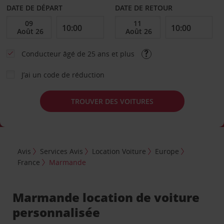
DATE DE DÉPART
DATE DE RETOUR
Conducteur âgé de 25 ans et plus
J’ai un code de réduction
TROUVER DES VOITURES
Avis
Services Avis
Location Voiture
Europe
France
Marmande
Marmande location de voiture
personnalisée