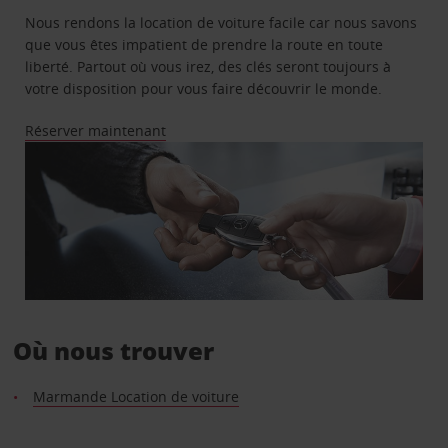
Nous rendons la location de voiture facile car nous savons
que vous êtes impatient de prendre la route en toute
liberté. Partout où vous irez, des clés seront toujours à
votre disposition pour vous faire découvrir le monde.
Réserver maintenant
Où nous trouver
Marmande Location de voiture