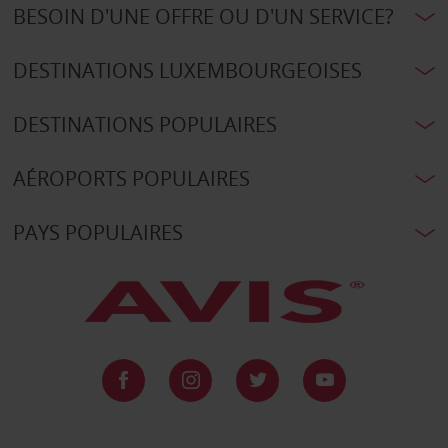
BESOIN D'UNE OFFRE OU D'UN SERVICE?
DESTINATIONS LUXEMBOURGEOISES
DESTINATIONS POPULAIRES
AÉROPORTS POPULAIRES
PAYS POPULAIRES