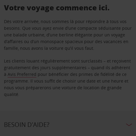
Votre voyage commence ici.
Dès votre arrivée, nous sommes là pour répondre à tous vos
besoins. Que vous ayez envie d’une compacte séduisante pour
une balade urbaine, d’une berline élégante pour un voyage
d’affaires ou d’un monospace spacieux pour des vacances en
famille, nous avons la voiture qu’il vous faut.
Les clients louant régulièrement sont surclassés – et reçoivent
gratuitement des jours supplémentaires – quand ils adhèrent
à
Avis Preferred
pour bénéficier des primes de fidélité de ce
programme. Il vous suffit de choisir une date et une heure et
nous vous préparerons une voiture de location de grande
qualité.
BESOIN D'AIDE?