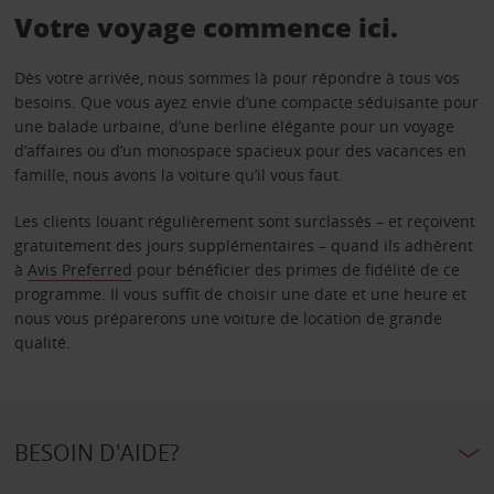
Votre voyage commence ici.
Dès votre arrivée, nous sommes là pour répondre à tous vos
besoins. Que vous ayez envie d’une compacte séduisante pour
une balade urbaine, d’une berline élégante pour un voyage
d’affaires ou d’un monospace spacieux pour des vacances en
famille, nous avons la voiture qu’il vous faut.
Les clients louant régulièrement sont surclassés – et reçoivent
gratuitement des jours supplémentaires – quand ils adhèrent
à
Avis Preferred
pour bénéficier des primes de fidélité de ce
programme. Il vous suffit de choisir une date et une heure et
nous vous préparerons une voiture de location de grande
qualité.
BESOIN D'AIDE?