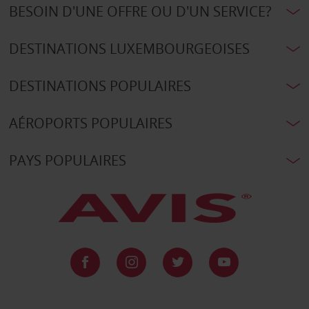
BESOIN D'UNE OFFRE OU D'UN SERVICE?
DESTINATIONS LUXEMBOURGEOISES
DESTINATIONS POPULAIRES
AÉROPORTS POPULAIRES
PAYS POPULAIRES