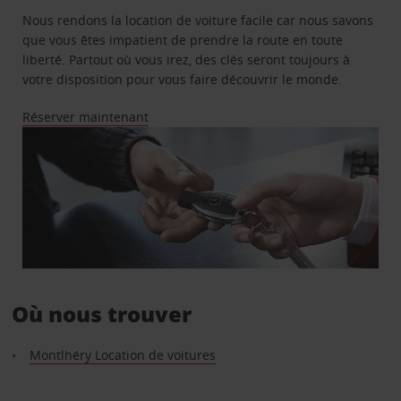
Nous rendons la location de voiture facile car nous savons
que vous êtes impatient de prendre la route en toute
liberté. Partout où vous irez, des clés seront toujours à
votre disposition pour vous faire découvrir le monde.
Réserver maintenant
Où nous trouver
Montlhéry Location de voitures