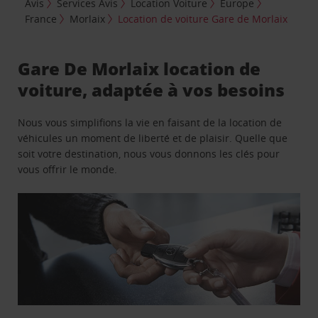
Avis
Services Avis
Location Voiture
Europe
France
Morlaix
Location de voiture Gare de Morlaix
Gare De Morlaix location de
voiture, adaptée à vos besoins
Nous vous simplifions la vie en faisant de la location de
véhicules un moment de liberté et de plaisir. Quelle que
soit votre destination, nous vous donnons les clés pour
vous offrir le monde.