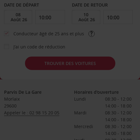
DATE DE DÉPART
DATE DE RETOUR
Conducteur âgé de 25 ans et plus
J’ai un code de réduction
TROUVER DES VOITURES
Parvis De La Gare
Horaires d'ouverture
Morlaix
Lundi
08:30 - 12:00
29600
14:00 - 18:00
Appeler le : 02 98 15 20 05
Mardi
08:30 - 12:00
14:00 - 18:00
Mercredi
08:30 - 12:00
14:00 - 18:00