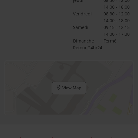
Jeudi
08:30 - 12:00
14:00 - 18:00
Vendredi
08:30 - 12:00
14:00 - 18:00
Samedi
09:15 - 12:15
14:00 - 17:30
Dimanche
Fermé
Retour 24h/24
View Map