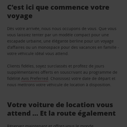
C’est ici que commence votre
voyage
Dès votre arrivée, nous nous occupons de vous. Que vous
vous laissiez tenter par un modèle compact pour une
escapade urbaine, une élégante berline pour un voyage
d’affaires ou un monospace pour des vacances en famille -
votre véhicule idéal vous attend.
Clients fidèles, soyez surclassés et profitez de jours
supplémentaires offerts en souscrivant au programme de
fidélité
Avis Preferred
. Choisissez votre date de départ et
nous mettrons votre véhicule de location à disposition.
Votre voiture de location vous
attend … Et la route également
Réservez maintenant et offrez-vous le monde.