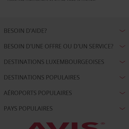
BESOIN D'AIDE?
BESOIN D'UNE OFFRE OU D'UN SERVICE?
DESTINATIONS LUXEMBOURGEOISES
DESTINATIONS POPULAIRES
AÉROPORTS POPULAIRES
PAYS POPULAIRES