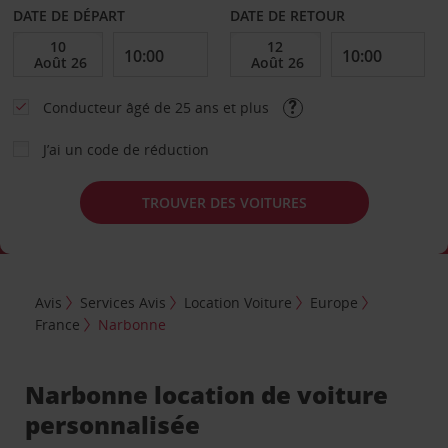
DATE DE DÉPART
DATE DE RETOUR
Conducteur âgé de 25 ans et plus
J’ai un code de réduction
TROUVER DES VOITURES
Avis
Services Avis
Location Voiture
Europe
France
Narbonne
Narbonne location de voiture
personnalisée