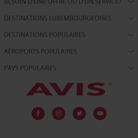
BESOIN D'UNE OFFRE OU D'UN SERVICE?
DESTINATIONS LUXEMBOURGEOISES
DESTINATIONS POPULAIRES
AÉROPORTS POPULAIRES
PAYS POPULAIRES