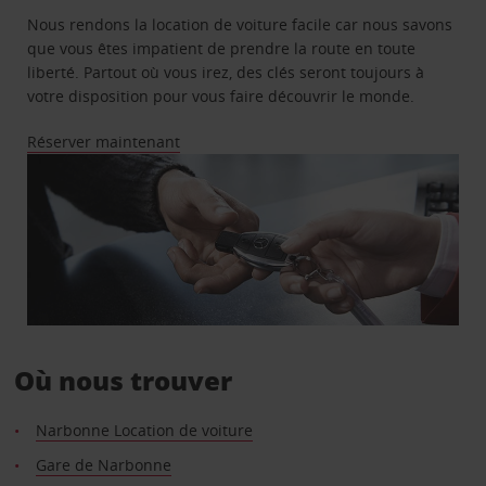
Nous rendons la location de voiture facile car nous savons
que vous êtes impatient de prendre la route en toute
liberté. Partout où vous irez, des clés seront toujours à
votre disposition pour vous faire découvrir le monde.
Réserver maintenant
Où nous trouver
Narbonne Location de voiture
Gare de Narbonne