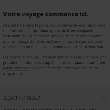
Votre voyage commence ici.
Dès votre arrivée à l’agence, nous sommes là pour répondre à
tous vos besoins. Que vous ayez envie d’une compacte
séduisante pour une balade urbaine, d’une berline élégante
pour un voyage d’affaires ou d’un monospace spacieux pour
des vacances en famille, nous avons la voiture qu’il vous faut.
Les clients louant régulièrement sont surclassés – et reçoivent
gratuitement des jours supplémentaires – quand ils adhèrent
à
Avis Preferred
pour bénéficier des primes de fidélité du
programme.
BESOIN D'AIDE?