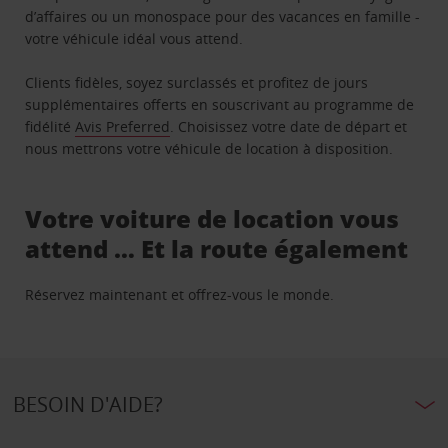
d’affaires ou un monospace pour des vacances en famille -
votre véhicule idéal vous attend.
Clients fidèles, soyez surclassés et profitez de jours
supplémentaires offerts en souscrivant au programme de
fidélité
Avis Preferred
. Choisissez votre date de départ et
nous mettrons votre véhicule de location à disposition.
Votre voiture de location vous
attend … Et la route également
Réservez maintenant et offrez-vous le monde.
BESOIN D'AIDE?