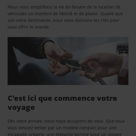
Nous vous simplifions la vie en faisant de la location de
véhicules un moment de liberté et de plaisir. Quelle que
soit votre destination, nous vous donnons les clés pour
vous offrir le monde.
C’est ici que commence votre
voyage
Dès votre arrivée, nous nous occupons de vous. Que vous
vous laissiez tenter par un modèle compact pour une
escapade urbaine, une élégante berline pour un voyage