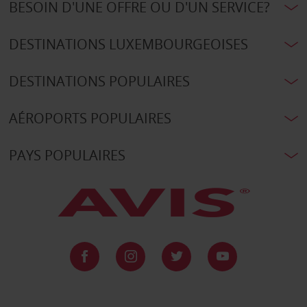
BESOIN D'UNE OFFRE OU D'UN SERVICE?
DESTINATIONS LUXEMBOURGEOISES
DESTINATIONS POPULAIRES
AÉROPORTS POPULAIRES
PAYS POPULAIRES