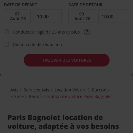
DATE DE DÉPART
DATE DE RETOUR
Conducteur âgé de 25 ans et plus
J’ai un code de réduction
TROUVER DES VOITURES
Avis
Services Avis
Location Voiture
Europe
France
Paris
Location de voiture Paris Bagnolet
Paris Bagnolet location de
voiture, adaptée à vos besoins