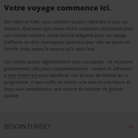
Votre voyage commence ici.
Dès votre arrivée, nous sommes là pour répondre à tous vos
besoins. Que vous ayez envie d’une compacte séduisante pour
une balade urbaine, d’une berline élégante pour un voyage
d’affaires ou d’un monospace spacieux pour des vacances en
famille, nous avons la voiture qu’il vous faut.
Les clients louant régulièrement sont surclassés – et reçoivent
gratuitement des jours supplémentaires – quand ils adhèrent
à
Avis Preferred
pour bénéficier des primes de fidélité de ce
programme. Il vous suffit de choisir une date et une heure et
nous vous préparerons une voiture de location de grande
qualité.
BESOIN D'AIDE?