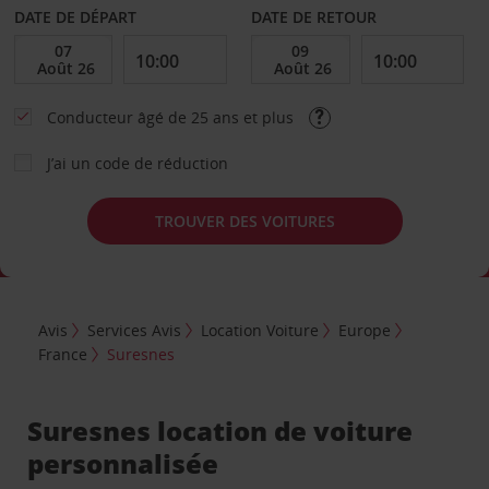
DATE DE DÉPART
DATE DE RETOUR
Conducteur âgé de 25 ans et plus
J’ai un code de réduction
TROUVER DES VOITURES
Avis
Services Avis
Location Voiture
Europe
France
Suresnes
Suresnes location de voiture
personnalisée