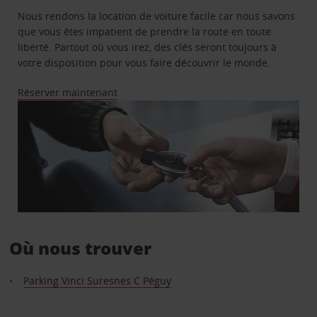
Nous rendons la location de voiture facile car nous savons
que vous êtes impatient de prendre la route en toute
liberté. Partout où vous irez, des clés seront toujours à
votre disposition pour vous faire découvrir le monde.
Réserver maintenant
Où nous trouver
Parking Vinci Suresnes C Péguy