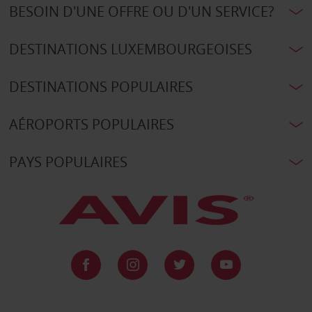
BESOIN D'UNE OFFRE OU D'UN SERVICE?
DESTINATIONS LUXEMBOURGEOISES
DESTINATIONS POPULAIRES
AÉROPORTS POPULAIRES
PAYS POPULAIRES