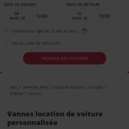
DATE DE DÉPART
DATE DE RETOUR
Conducteur âgé de 25 ans et plus
J’ai un code de réduction
TROUVER DES VOITURES
Avis
Services Avis
Location Voiture
Europe
France
Vannes
Vannes location de voiture
personnalisée