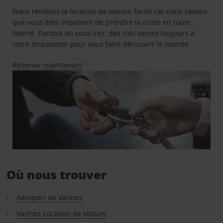
Nous rendons la location de voiture facile car nous savons
que vous êtes impatient de prendre la route en toute
liberté. Partout où vous irez, des clés seront toujours à
votre disposition pour vous faire découvrir le monde.
Réserver maintenant
Où nous trouver
Aéroport de Vannes
Vannes Location de voiture