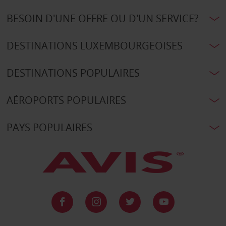
BESOIN D'UNE OFFRE OU D'UN SERVICE?
DESTINATIONS LUXEMBOURGEOISES
DESTINATIONS POPULAIRES
AÉROPORTS POPULAIRES
PAYS POPULAIRES