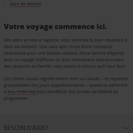
Gare de Vannes
Votre voyage commence ici.
Dès votre arrivée à l’agence, nous sommes là pour répondre à
tous vos besoins. Que vous ayez envie d’une compacte
séduisante pour une balade urbaine, d’une berline élégante
pour un voyage d’affaires ou d’un monospace spacieux pour
des vacances en famille, nous avons la voiture qu’il vous faut.
Les clients louant régulièrement sont surclassés – et reçoivent
gratuitement des jours supplémentaires – quand ils adhèrent
à
Avis Preferred
pour bénéficier des primes de fidélité du
programme.
BESOIN D'AIDE?