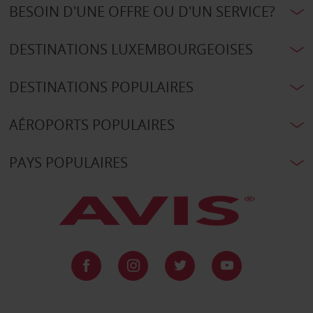
BESOIN D'UNE OFFRE OU D'UN SERVICE?
DESTINATIONS LUXEMBOURGEOISES
DESTINATIONS POPULAIRES
AÉROPORTS POPULAIRES
PAYS POPULAIRES