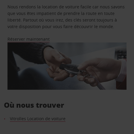
Nous rendons la location de voiture facile car nous savons
que vous êtes impatient de prendre la route en toute
liberté. Partout où vous irez, des clés seront toujours à
votre disposition pour vous faire découvrir le monde.
Réserver maintenant
Où nous trouver
Vitrolles Location de voiture