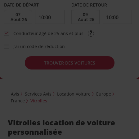
DATE DE DÉPART
DATE DE RETOUR
Conducteur âgé de 25 ans et plus
J’ai un code de réduction
TROUVER DES VOITURES
Avis
Services Avis
Location Voiture
Europe
France
Vitrolles
Vitrolles location de voiture
personnalisée