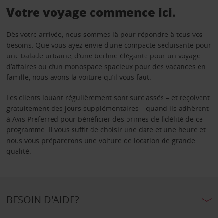
Votre voyage commence ici.
Dès votre arrivée, nous sommes là pour répondre à tous vos
besoins. Que vous ayez envie d’une compacte séduisante pour
une balade urbaine, d’une berline élégante pour un voyage
d’affaires ou d’un monospace spacieux pour des vacances en
famille, nous avons la voiture qu’il vous faut.
Les clients louant régulièrement sont surclassés – et reçoivent
gratuitement des jours supplémentaires – quand ils adhèrent
à
Avis Preferred
pour bénéficier des primes de fidélité de ce
programme. Il vous suffit de choisir une date et une heure et
nous vous préparerons une voiture de location de grande
qualité.
BESOIN D'AIDE?