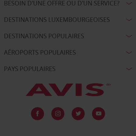
BESOIN D'UNE OFFRE OU D'UN SERVICE?
DESTINATIONS LUXEMBOURGEOISES
DESTINATIONS POPULAIRES
AÉROPORTS POPULAIRES
PAYS POPULAIRES