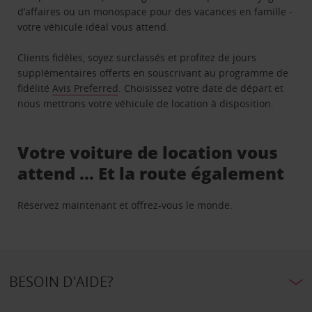
d’affaires ou un monospace pour des vacances en famille -
votre véhicule idéal vous attend.
Clients fidèles, soyez surclassés et profitez de jours
supplémentaires offerts en souscrivant au programme de
fidélité
Avis Preferred
. Choisissez votre date de départ et
nous mettrons votre véhicule de location à disposition.
Votre voiture de location vous
attend … Et la route également
Réservez maintenant et offrez-vous le monde.
BESOIN D'AIDE?