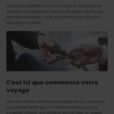
Nous vous simplifions la vie en faisant de la location de
véhicules un moment de liberté et de plaisir. Quelle que
soit votre destination, nous vous donnons les clés pour
vous offrir le monde.
C’est ici que commence votre
voyage
Dès votre arrivée, nous nous occupons de vous. Que vous
vous laissiez tenter par un modèle compact pour une
escapade urbaine, une élégante berline pour un voyage