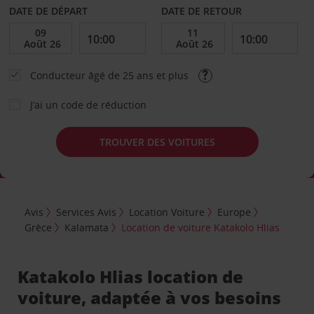
DATE DE DÉPART
DATE DE RETOUR
Conducteur âgé de 25 ans et plus
J’ai un code de réduction
TROUVER DES VOITURES
Avis
Services Avis
Location Voiture
Europe
Grèce
Kalamata
Location de voiture Katakolo Hlias
Katakolo Hlias location de
voiture, adaptée à vos besoins