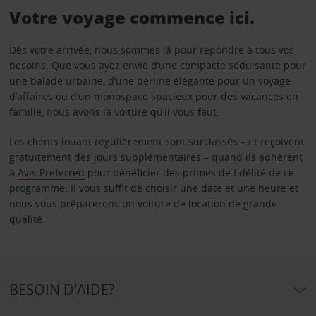
Votre voyage commence ici.
Dès votre arrivée, nous sommes là pour répondre à tous vos
besoins. Que vous ayez envie d’une compacte séduisante pour
une balade urbaine, d’une berline élégante pour un voyage
d’affaires ou d’un monospace spacieux pour des vacances en
famille, nous avons la voiture qu’il vous faut.
Les clients louant régulièrement sont surclassés – et reçoivent
gratuitement des jours supplémentaires – quand ils adhèrent
à
Avis Preferred
pour bénéficier des primes de fidélité de ce
programme. Il vous suffit de choisir une date et une heure et
nous vous préparerons un voiture de location de grande
qualité.
BESOIN D'AIDE?