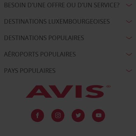
BESOIN D'UNE OFFRE OU D'UN SERVICE?
DESTINATIONS LUXEMBOURGEOISES
DESTINATIONS POPULAIRES
AÉROPORTS POPULAIRES
PAYS POPULAIRES