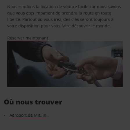
Nous rendons la location de voiture facile car nous savons
que vous êtes impatient de prendre la route en toute
liberté. Partout où vous irez, des clés seront toujours à
votre disposition pour vous faire découvrir le monde.
Réserver maintenant
Où nous trouver
Aéroport de Mitilini