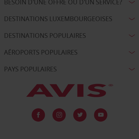
BESOIN D'UNE OFFRE OU D'UN SERVICE?
DESTINATIONS LUXEMBOURGEOISES
DESTINATIONS POPULAIRES
AÉROPORTS POPULAIRES
PAYS POPULAIRES