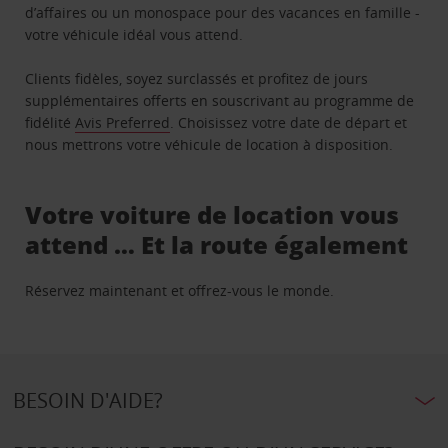
d’affaires ou un monospace pour des vacances en famille -
votre véhicule idéal vous attend.
Clients fidèles, soyez surclassés et profitez de jours
supplémentaires offerts en souscrivant au programme de
fidélité
Avis Preferred
. Choisissez votre date de départ et
nous mettrons votre véhicule de location à disposition.
Votre voiture de location vous
attend … Et la route également
Réservez maintenant et offrez-vous le monde.
BESOIN D'AIDE?