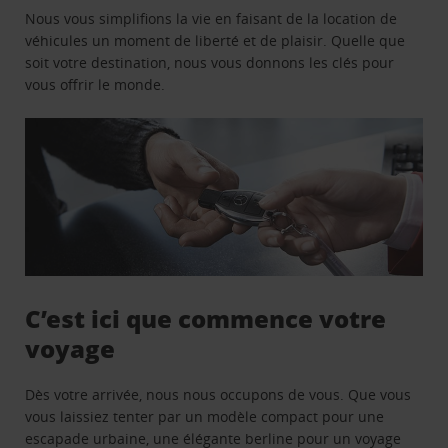
Nous vous simplifions la vie en faisant de la location de
véhicules un moment de liberté et de plaisir. Quelle que
soit votre destination, nous vous donnons les clés pour
vous offrir le monde.
C’est ici que commence votre
voyage
Dès votre arrivée, nous nous occupons de vous. Que vous
vous laissiez tenter par un modèle compact pour une
escapade urbaine, une élégante berline pour un voyage