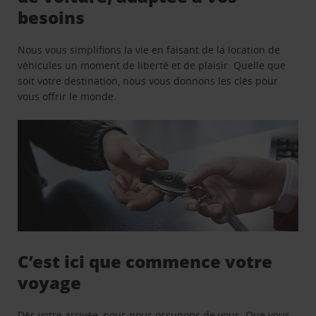
besoins
Nous vous simplifions la vie en faisant de la location de
véhicules un moment de liberté et de plaisir. Quelle que
soit votre destination, nous vous donnons les clés pour
vous offrir le monde.
C’est ici que commence votre
voyage
Dès votre arrivée, nous nous occupons de vous. Que vous