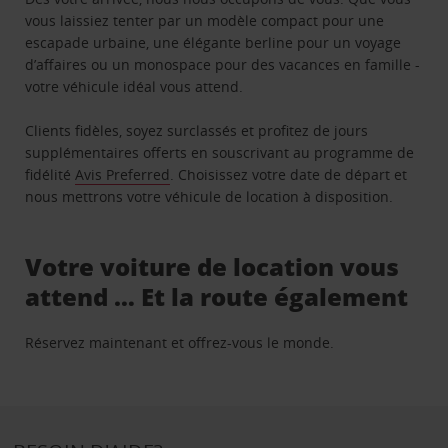
vous laissiez tenter par un modèle compact pour une
escapade urbaine, une élégante berline pour un voyage
d’affaires ou un monospace pour des vacances en famille -
votre véhicule idéal vous attend.
Clients fidèles, soyez surclassés et profitez de jours
supplémentaires offerts en souscrivant au programme de
fidélité
Avis Preferred
. Choisissez votre date de départ et
nous mettrons votre véhicule de location à disposition.
Votre voiture de location vous
attend … Et la route également
Réservez maintenant et offrez-vous le monde.