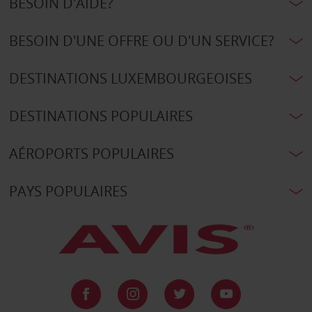
BESOIN D'AIDE?
BESOIN D'UNE OFFRE OU D'UN SERVICE?
DESTINATIONS LUXEMBOURGEOISES
DESTINATIONS POPULAIRES
AÉROPORTS POPULAIRES
PAYS POPULAIRES